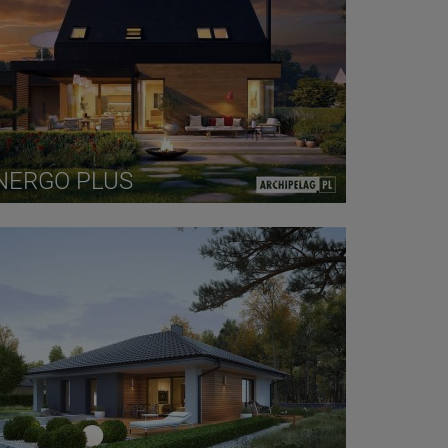
NERGO PLUS