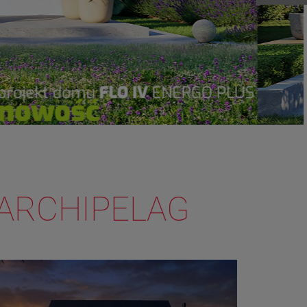
ARCHIPELAG