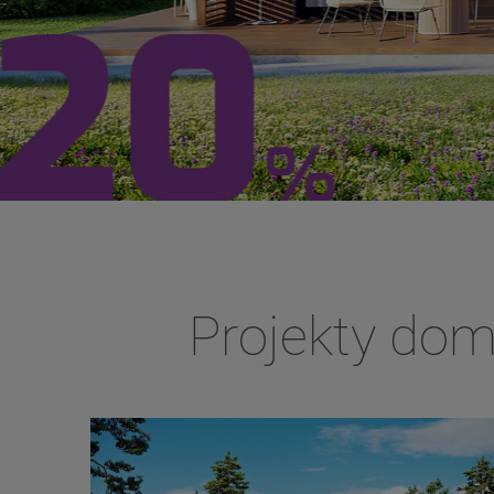
Projekty do