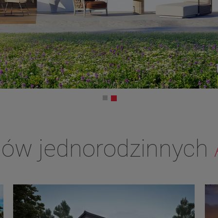
mów jednorodzinnych