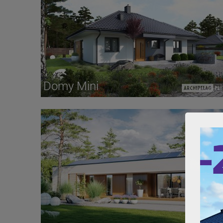
Domy Mini