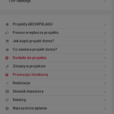
TOP rankingi
Projekty ARCHIPELAGU
Pomoc w wyborze projektu
Jak kupić projekt domu?
Co zawiera projekt domu?
Dodatki do projektu
Zmiany w projekcie
Promocje i konkursy
Realizacje
Słownik Inwestora
Katalog
Najczęstsze pytania