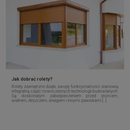
Jak dobrać rolety?
Rolety zewnętrzne dzięki swojej funkcjonalności stanowią
integralną część nowoczesnych technologii budowlanych.
Są doskonałym zabezpieczeniem przed słońcem,
wiatrem, deszczem, śniegiem i innymi zjawiskami [...]