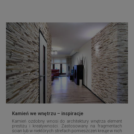
Kamień we wnętrzu – inspiracje
Kamień ozdobny wnosi do architektury wnętrza element
prestiżu i kreatywności. Zastosowany na fragmentach
ścian lub w niektórych strefach pomieszczeń kreuje w nich