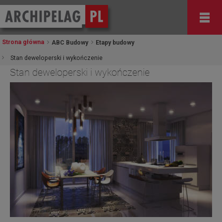
Strona główna
ABC Budowy
Etapy budowy
Stan deweloperski i wykończenie
Stan deweloperski i wykończenie