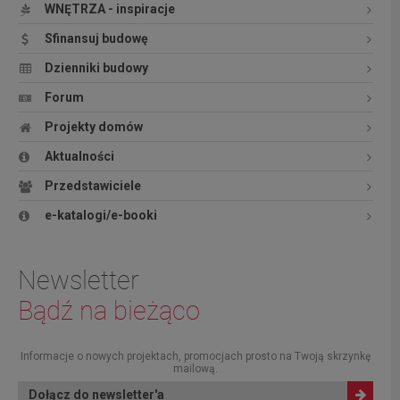
WNĘTRZA - inspiracje
Sfinansuj budowę
Dzienniki budowy
Forum
Projekty domów
Aktualności
Przedstawiciele
e-katalogi/e-booki
Newsletter
Bądź na bieżąco
Informacje o nowych projektach, promocjach prosto na Twoją skrzynkę
mailową.
Dołącz do newsletter'a