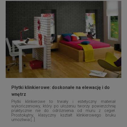
Płytki klinkierowe: doskonałe na elewację i do
wnętrz
Płytki klinkierowe to trwały i estetyczny materiał
wykończeniowy, który po ułożeniu tworzy powierzchnię
praktycznie nie do odróżnienia od muru z cegieł.
Prostokątny, klasyczny kształt klinkierowego bruku
umożliwia [...]