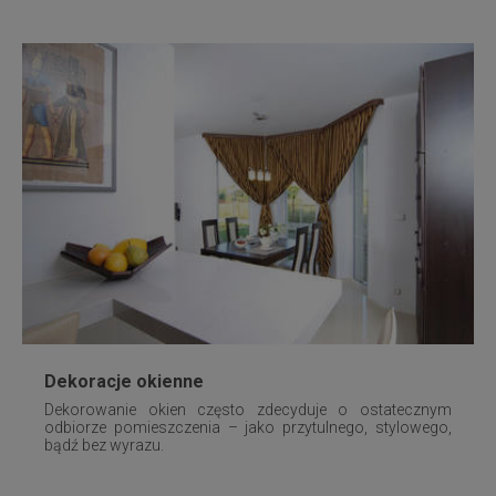
Dekoracje okienne
Dekorowanie okien często zdecyduje o ostatecznym
odbiorze pomieszczenia – jako przytulnego, stylowego,
bądź bez wyrazu.