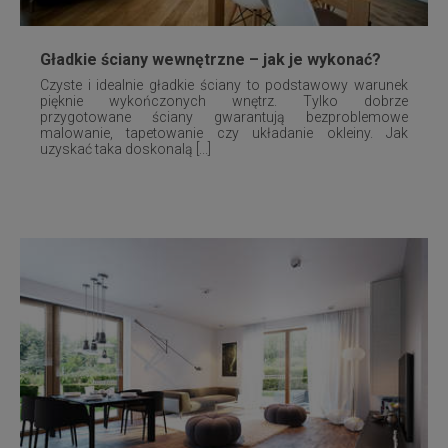
Gładkie ściany wewnętrzne – jak je wykonać?
Czyste i idealnie gładkie ściany to podstawowy warunek
pięknie wykończonych wnętrz. Tylko dobrze
przygotowane ściany gwarantują bezproblemowe
malowanie, tapetowanie czy układanie okleiny. Jak
uzyskać taka doskonalą [...]