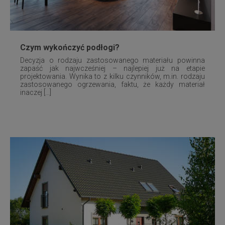
Czym wykończyć podłogi?
Decyzja o rodzaju zastosowanego materiału powinna
zapaść jak najwcześniej – najlepiej już na etapie
projektowania. Wynika to z kilku czynników, m.in. rodzaju
zastosowanego ogrzewania, faktu, że każdy materiał
inaczej [...]