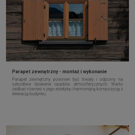
Parapet zewnętrzny - montaż i wykonanie
Parapet zewnętrzny powinien być trwały i odporny na
szkodliwe działanie opadów atmosferycznych. Warto
zadbać również o jego estetykę i harmonijną kompozycję z
elewacją budynku.