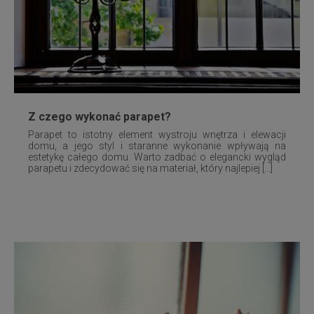
Z czego wykonać parapet?
Parapet to istotny element wystroju wnętrza i elewacji
domu, a jego styl i staranne wykonanie wpływają na
estetykę całego domu. Warto zadbać o elegancki wygląd
parapetu i zdecydować się na materiał, który najlepiej [...]