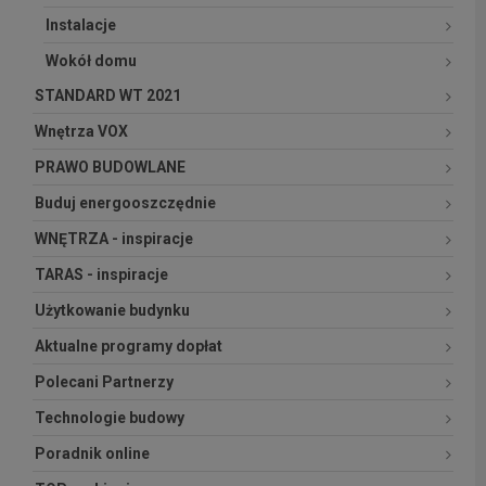
Instalacje
Wokół domu
STANDARD WT 2021
Wnętrza VOX
PRAWO BUDOWLANE
Buduj energooszczędnie
WNĘTRZA - inspiracje
TARAS - inspiracje
Użytkowanie budynku
Aktualne programy dopłat
Polecani Partnerzy
Technologie budowy
Poradnik online