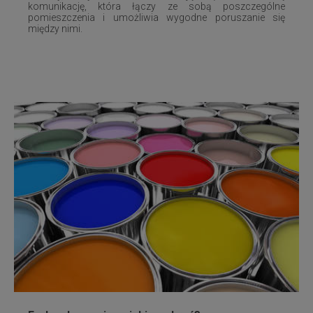
komunikację, która łączy ze sobą poszczególne
pomieszczenia i umożliwia wygodne poruszanie się
między nimi.