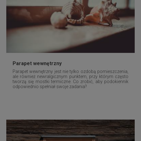
Parapet wewnętrzny
Parapet wewnętrzny jest nie tylko ozdobą pomieszczenia,
ale również newralgicznym punktem, przy którym często
tworzą się mostki termiczne. Co zrobić, aby podokiennik
odpowiednio spełniał swoje zadania?