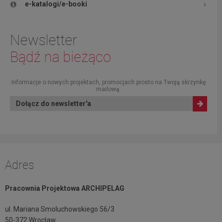
e-katalogi/e-booki
Newsletter
Bądź na bieżąco
Informacje o nowych projektach, promocjach prosto na Twoją skrzynkę
mailową.
Dołącz do newsletter'a
Adres
Pracownia Projektowa ARCHIPELAG
ul. Mariana Smoluchowskiego 56/3
50-372 Wrocław