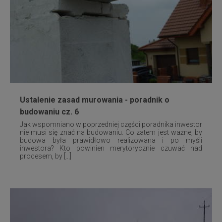
Ustalenie zasad murowania - poradnik o
budowaniu cz. 6
Jak wspomniano w poprzedniej części poradnika inwestor
nie musi się znać na budowaniu. Co zatem jest ważne, by
budowa była prawidłowo realizowana i po myśli
inwestora? Kto powinien merytorycznie czuwać nad
procesem, by [...]