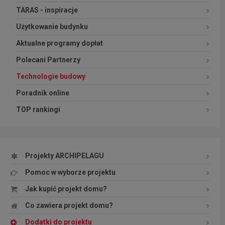
TARAS - inspiracje
Użytkowanie budynku
Aktualne programy dopłat
Polecani Partnerzy
Technologie budowy
Poradnik online
TOP rankingi
Projekty ARCHIPELAGU
Pomoc w wyborze projektu
Jak kupić projekt domu?
Co zawiera projekt domu?
Dodatki do projektu