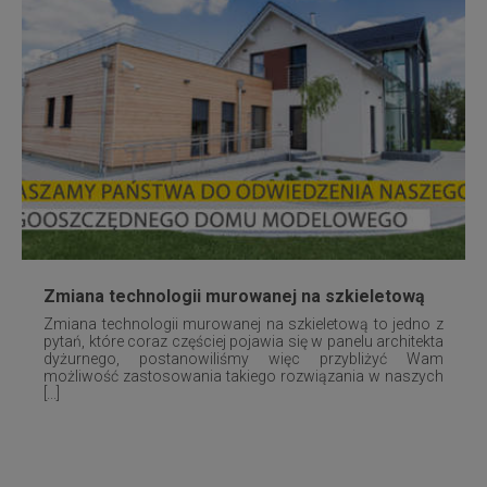
Zmiana technologii murowanej na szkieletową
Zmiana technologii murowanej na szkieletową to jedno z
pytań, które coraz częściej pojawia się w panelu architekta
dyżurnego, postanowiliśmy więc przybliżyć Wam
możliwość zastosowania takiego rozwiązania w naszych
[...]