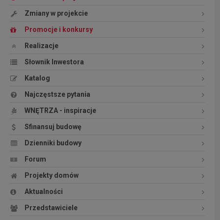
Zmiany w projekcie
Promocje i konkursy
Realizacje
Słownik Inwestora
Katalog
Najczęstsze pytania
WNĘTRZA - inspiracje
Sfinansuj budowę
Dzienniki budowy
Forum
Projekty domów
Aktualności
Przedstawiciele