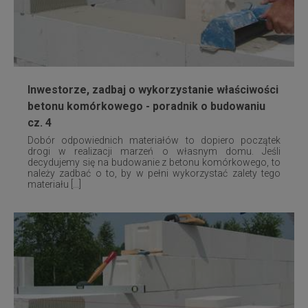
Inwestorze, zadbaj o wykorzystanie właściwości
betonu komórkowego - poradnik o budowaniu
cz. 4
Dobór odpowiednich materiałów to dopiero początek
drogi w realizacji marzeń o własnym domu. Jeśli
decydujemy się na budowanie z betonu komórkowego, to
należy zadbać o to, by w pełni wykorzystać zalety tego
materiału [...]