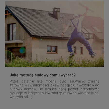
Jaką metodę budowy domu wybrać?
Przez ostatnie lata można było zauważyć zmianę
zarówno w świadomości jak i w podejściu inwestorów do
budowy domów. Do lamusa będą powoli przechodzić
sytuacje, w których to inwestorzy zarówno większość dni
wolnych od [...]