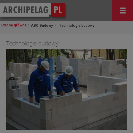
Strona główna
ABC Budowy
Technologie budowy
Technologie budowy