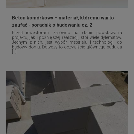
Beton komórkowy – materiał, któremu warto
zaufać - poradnik o budowaniu cz. 2
Przed inwestorami zarówno na etapie powstawania
projektu, jak i późniejszej realizacji, stoi wiele dylematów.
Jednym z nich, jest wybór materiału i technologii do
budowy domu. Dotyczy to oczywiście głównego budulca
[...]