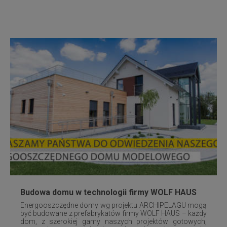
Budowa domu w technologii firmy WOLF HAUS
Energooszczędne domy wg projektu ARCHIPELAGU mogą
być budowane z prefabrykatów firmy WOLF HAUS – każdy
dom, z szerokiej gamy naszych projektów gotowych,