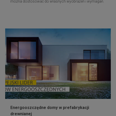
można dostosować do własnych wyobrażeń i wymagań.
Energooszczędne domy w prefabrykacji
drewnianej