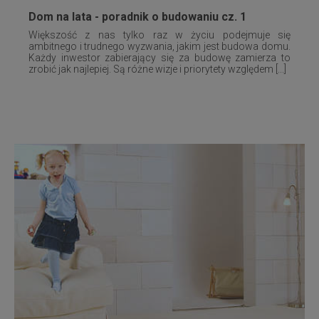
Dom na lata - poradnik o budowaniu cz. 1
Większość z nas tylko raz w życiu podejmuje się
ambitnego i trudnego wyzwania, jakim jest budowa domu.
Każdy inwestor zabierający się za budowę zamierza to
zrobić jak najlepiej. Są różne wizje i priorytety względem [...]