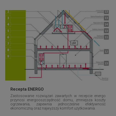
Recepta ENERGO
Zastosowanie rozwiązań zawartych w recepcie energo
przynosi energooszczędność domu, zmniejsza koszty
ogrzewania, zapewnia jednocześnie efektywność
ekonomiczną oraz najwyższy komfort użytkowania.