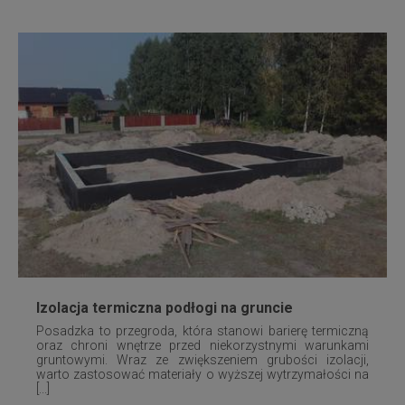
Izolacja termiczna podłogi na gruncie
Posadzka to przegroda, która stanowi barierę termiczną
oraz chroni wnętrze przed niekorzystnymi warunkami
gruntowymi. Wraz ze zwiększeniem grubości izolacji,
warto zastosować materiały o wyższej wytrzymałości na
[...]