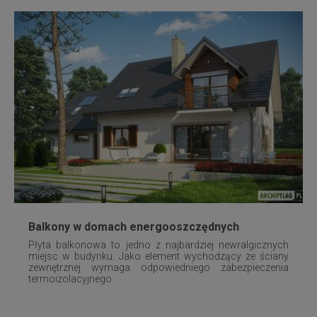
Balkony w domach energooszczędnych
Płyta balkonowa to jedno z najbardziej newralgicznych
miejsc w budynku. Jako element wychodzący ze ściany
zewnętrznej wymaga odpowiedniego zabezpieczenia
termoizolacyjnego.