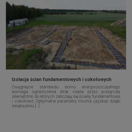
Izolacja ścian fundamentowych i cokołowych
Osiągnięcie standardu domu energooszczędnego
wymaga ograniczenia strat ciepła przez przegrody
zewnętrzne, do których zaliczają się ściany fundamentowe
i cokołowe. Optymalne parametry można uzyskać dzięki
zwiększeniu [...]