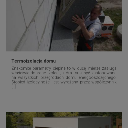
Termoizolacja domu
Znakomite parametry cieplne to w dużej mierze zasługa
właściwie dobranej izolacji, która musi być zastosowana
na wszystkich przegrodach domu energooszczędnego.
Stopień izolacyjności jest wyrażany przez współczynnik
[...]