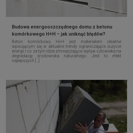
Budowa energooszczędnego domu z betonu
komórkowego H+H – jak uniknąć błędów?
Beton komórkowy H+H jest materiałem idealnie
wpisującym się w aktualne trendy ograniczające zużycie
energii i co za tym idzie zmniejszające wpływ człowieka na
degradację środowiska naturalnego. Jest to efekt
najlepszych [...]