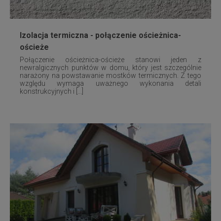
Izolacja termiczna - połączenie ościeżnica-
ościeże
Połączenie ościeżnica-ościeże stanowi jeden z
newralgicznych punktów w domu, który jest szczególnie
narażony na powstawanie mostków termicznych. Z tego
względu wymaga uważnego wykonania detali
konstrukcyjnych i [...]