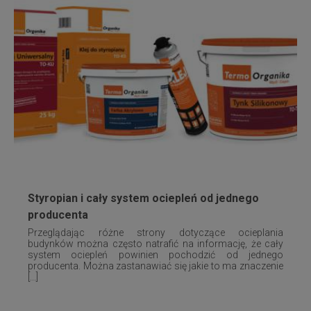
Styropian i cały system ociepleń od jednego
producenta
Przeglądając różne strony dotyczące ocieplania
budynków można często natrafić na informację, że cały
system ociepleń powinien pochodzić od jednego
producenta. Można zastanawiać się jakie to ma znaczenie
[...]