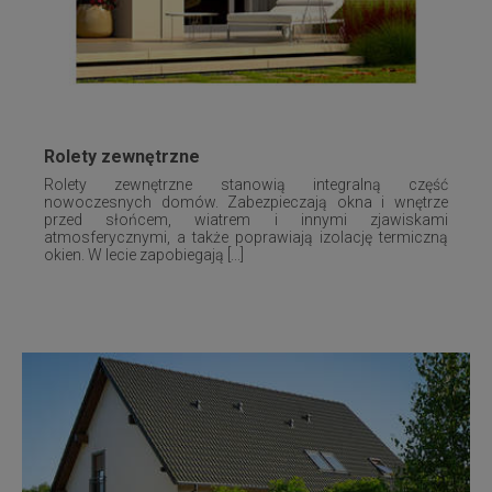
Rolety zewnętrzne
Rolety zewnętrzne stanowią integralną część
nowoczesnych domów. Zabezpieczają okna i wnętrze
przed słońcem, wiatrem i innymi zjawiskami
atmosferycznymi, a także poprawiają izolację termiczną
okien. W lecie zapobiegają [...]