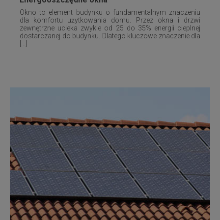
Okno to element budynku o fundamentalnym znaczeniu
dla komfortu użytkowania domu. Przez okna i drzwi
zewnętrzne ucieka zwykle od 25 do 35% energii cieplnej
dostarczanej do budynku. Dlatego kluczowe znaczenie dla
[...]