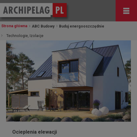
Strona główna
ABC Budowy
Buduj energooszczędnie
Technologie, Izolacje
Ocieplenia elewacji