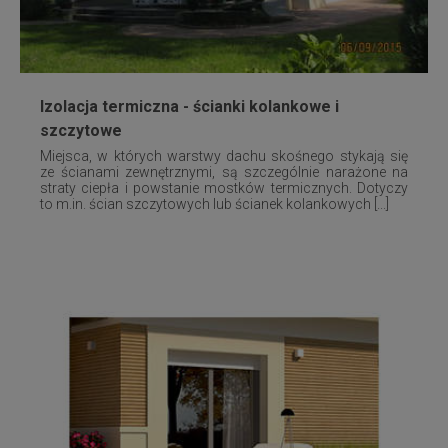
Izolacja termiczna - ścianki kolankowe i
szczytowe
Miejsca, w których warstwy dachu skośnego stykają się
ze ścianami zewnętrznymi, są szczególnie narażone na
straty ciepła i powstanie mostków termicznych. Dotyczy
to m.in. ścian szczytowych lub ścianek kolankowych [...]