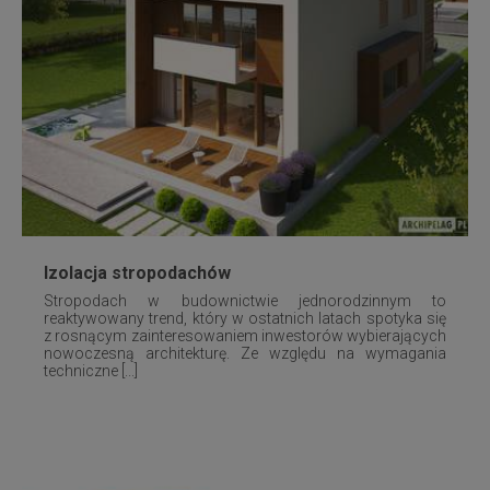
Izolacja stropodachów
Stropodach w budownictwie jednorodzinnym to
reaktywowany trend, który w ostatnich latach spotyka się
z rosnącym zainteresowaniem inwestorów wybierających
nowoczesną architekturę. Ze względu na wymagania
techniczne [...]