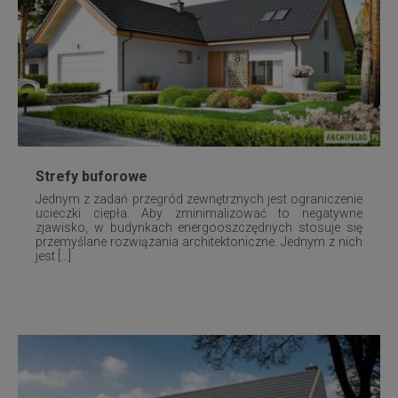
Strefy buforowe
Jednym z zadań przegród zewnętrznych jest ograniczenie
ucieczki ciepła. Aby zminimalizować to negatywne
zjawisko, w budynkach energooszczędnych stosuje się
przemyślane rozwiązania architektoniczne. Jednym z nich
jest [...]