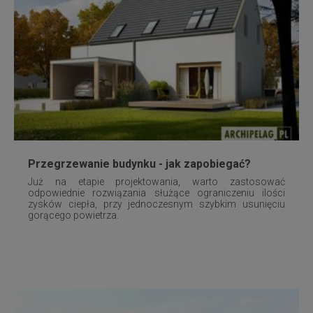
Przegrzewanie budynku - jak zapobiegać?
Już na etapie projektowania, warto zastosować
odpowiednie rozwiązania służące ograniczeniu ilości
zysków ciepła, przy jednoczesnym szybkim usunięciu
gorącego powietrza.