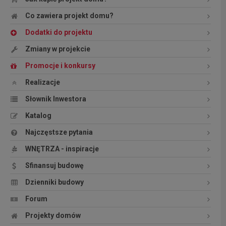
Co zawiera projekt domu?
Dodatki do projektu
Zmiany w projekcie
Promocje i konkursy
Realizacje
Słownik Inwestora
Katalog
Najczęstsze pytania
WNĘTRZA - inspiracje
Sfinansuj budowę
Dzienniki budowy
Forum
Projekty domów