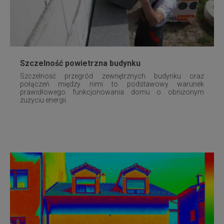
Szczelność powietrzna budynku
Szczelność przegród zewnętrznych budynku oraz
połączeń między nimi to podstawowy warunek
prawidłowego funkcjonowania domu o obniżonym
zużyciu energii.