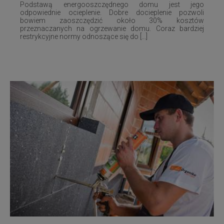
Podstawą energooszczędnego domu jest jego
odpowiednie ocieplenie. Dobre docieplenie pozwoli
bowiem zaoszczędzić około 30% kosztów
przeznaczanych na ogrzewanie domu. Coraz bardziej
restrykcyjne normy odnoszące się do [...]