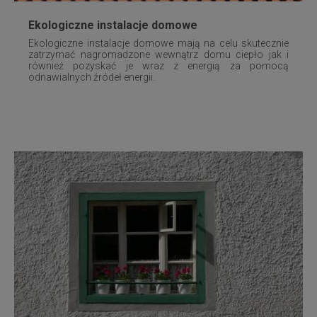
Ekologiczne instalacje domowe
Ekologiczne instalacje domowe mają na celu skutecznie
zatrzymać nagromadzone wewnątrz domu ciepło jak i
również pozyskać je wraz z energią za pomocą
odnawialnych źródeł energii.