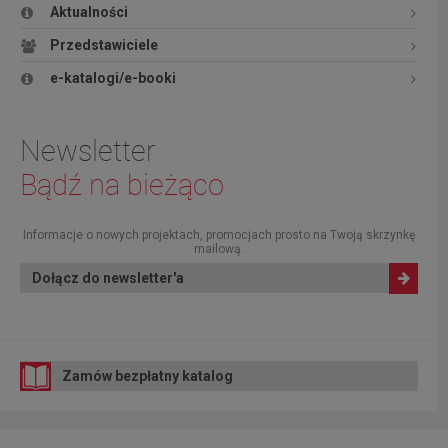
Aktualności
Przedstawiciele
e-katalogi/e-booki
Newsletter
Bądź na bieżąco
Informacje o nowych projektach, promocjach prosto na Twoją skrzynkę
mailową.
Dołącz do newsletter'a
Zamów bezpłatny katalog