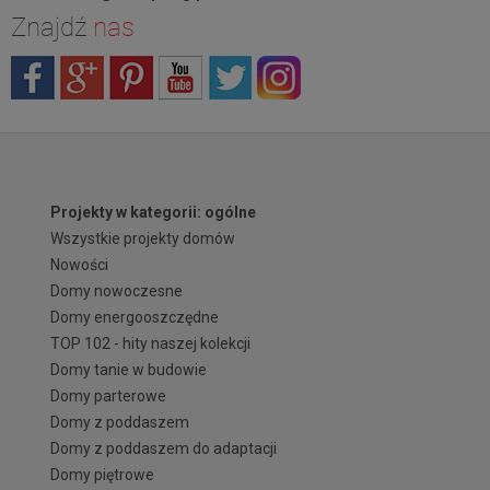
Znajdź
nas
Projekty w kategorii: ogólne
Wszystkie projekty domów
Nowości
Domy nowoczesne
Domy energooszczędne
TOP 102 - hity naszej kolekcji
Domy tanie w budowie
Domy parterowe
Domy z poddaszem
Domy z poddaszem do adaptacji
Domy piętrowe