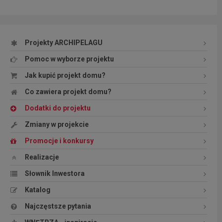
Projekty ARCHIPELAGU
Pomoc w wyborze projektu
Jak kupić projekt domu?
Co zawiera projekt domu?
Dodatki do projektu
Zmiany w projekcie
Promocje i konkursy
Realizacje
Słownik Inwestora
Katalog
Najczęstsze pytania