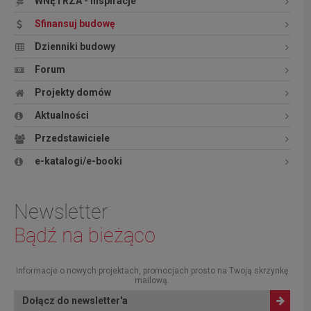
WNĘTRZA - inspiracje
Sfinansuj budowę
Dzienniki budowy
Forum
Projekty domów
Aktualności
Przedstawiciele
e-katalogi/e-booki
Newsletter
Bądź na bieżąco
Informacje o nowych projektach, promocjach prosto na Twoją skrzynkę
mailową.
Dołącz do newsletter'a