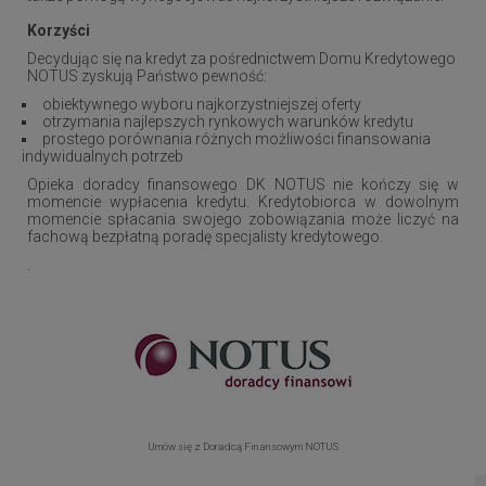
Korzyści
Decydując się na kredyt za pośrednictwem Domu Kredytowego
NOTUS zyskują Państwo pewność:
obiektywnego wyboru najkorzystniejszej oferty
otrzymania najlepszych rynkowych warunków kredytu
prostego porównania różnych możliwości finansowania
indywidualnych potrzeb
Opieka doradcy finansowego DK NOTUS nie kończy się w
momencie wypłacenia kredytu. Kredytobiorca w dowolnym
momencie spłacania swojego zobowiązania może liczyć na
fachową bezpłatną poradę specjalisty kredytowego.
.
Umów się z Doradcą Finansowym NOTUS