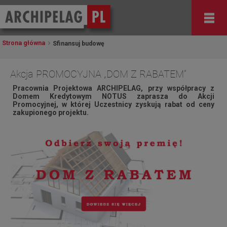
Strona główna
Sfinansuj budowę
Akcja PROMOCYJNA „DOM Z RABATEM”
Pracownia Projektowa ARCHIPELAG, przy współpracy z
Domem Kredytowym NOTUS zaprasza do Akcji
Promocyjnej, w której Uczestnicy zyskują rabat od ceny
zakupionego projektu.