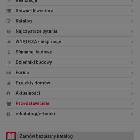
Realizacje
Słownik Inwestora
Katalog
Najczęstsze pytania
WNĘTRZA - inspiracje
Sfinansuj budowę
Dzienniki budowy
Forum
Projekty domów
Aktualności
Przedstawiciele
e-katalogi/e-booki
Zamów bezpłatny katalog