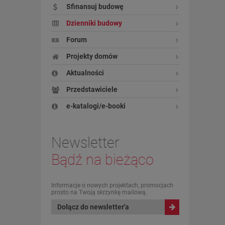
Sfinansuj budowę
Dzienniki budowy
Forum
Projekty domów
Aktualności
Przedstawiciele
e-katalogi/e-booki
Newsletter
Bądź na bieżąco
Informacje o nowych projektach, promocjach
prosto na Twoją skrzynkę mailową.
Dołącz do newsletter'a