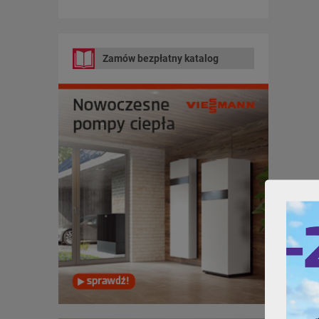
Zamów bezpłatny katalog