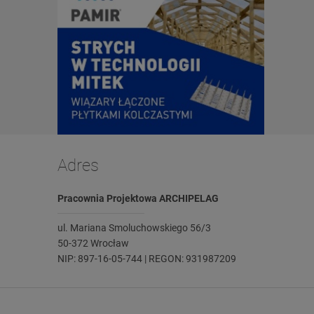
Adres
Pracownia Projektowa ARCHIPELAG
ul. Mariana Smoluchowskiego 56/3
50-372 Wrocław
NIP: 897-16-05-744 | REGON: 931987209