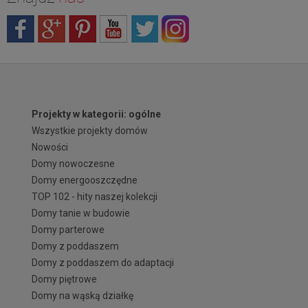
Projekty w kategorii: ogólne
Wszystkie projekty domów
Nowości
Domy nowoczesne
Domy energooszczędne
TOP 102 - hity naszej kolekcji
Domy tanie w budowie
Domy parterowe
Domy z poddaszem
Domy z poddaszem do adaptacji
Domy piętrowe
Domy na wąską działkę