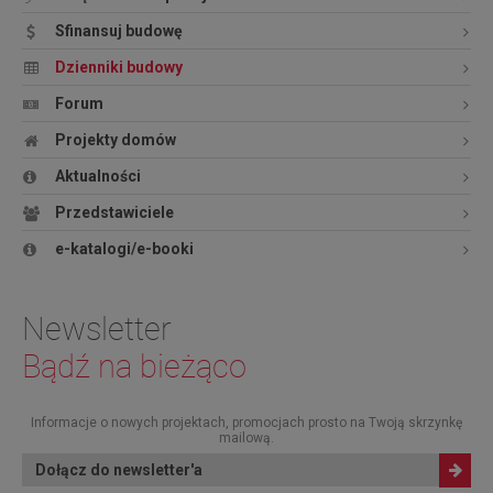
Sfinansuj budowę
Dzienniki budowy
Forum
Projekty domów
Aktualności
Przedstawiciele
e-katalogi/e-booki
Newsletter
Bądź na bieżąco
Informacje o nowych projektach, promocjach prosto na Twoją skrzynkę
mailową.
Dołącz do newsletter'a