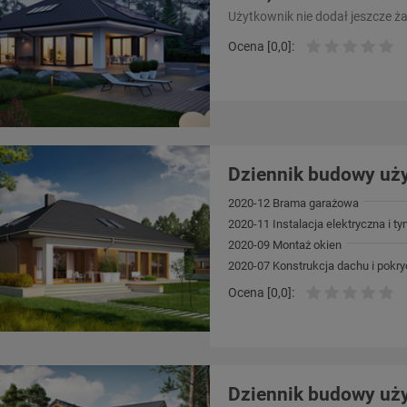
Użytkownik nie dodał jeszcze ż
Ocena [0,0]:
Dziennik budowy uży
2020-12 Brama garażowa
2020-11 Instalacja elektryczna i t
2020-09 Montaż okien
2020-07 Konstrukcja dachu i pokry
Ocena [0,0]:
Dziennik budowy użyt