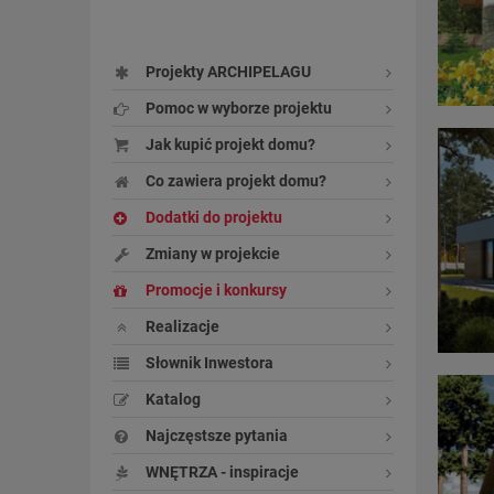
Projekty ARCHIPELAGU
Pomoc w wyborze projektu
Jak kupić projekt domu?
Co zawiera projekt domu?
Dodatki do projektu
Zmiany w projekcie
Promocje i konkursy
Realizacje
Słownik Inwestora
Katalog
Najczęstsze pytania
WNĘTRZA - inspiracje