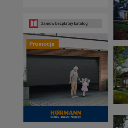
Zamów bezpłatny katalog