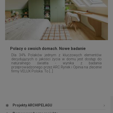
Polacy o swoich domach. Nowe badanie
Dla 34% Polaków jednym z kluczowych elementów
decydujących o jakości życia w domu jest dostęp do
naturalnego światła - wynika z badania
przeprowadzonego przez ARC Rynek i Opinia na zlecenie
firmy VELUX Polska. To [...]
Projekty ARCHIPELAGU