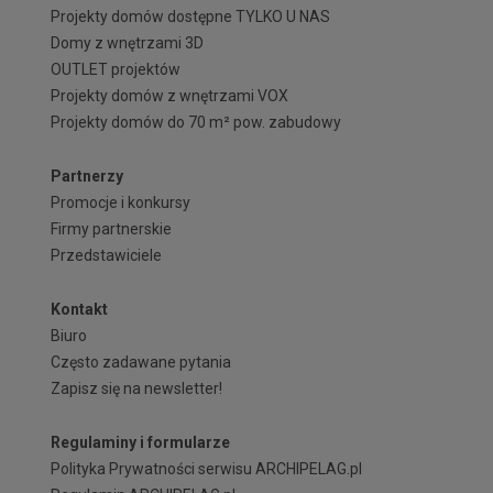
Projekty domów dostępne TYLKO U NAS
Domy z wnętrzami 3D
OUTLET projektów
Projekty domów z wnętrzami VOX
Projekty domów do 70 m² pow. zabudowy
Partnerzy
Promocje i konkursy
Firmy partnerskie
Przedstawiciele
Kontakt
Biuro
Często zadawane pytania
Zapisz się na newsletter!
Regulaminy i formularze
Polityka Prywatności serwisu ARCHIPELAG.pl