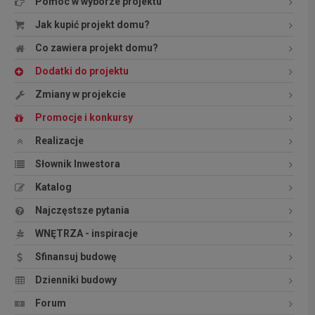
Pomoc w wyborze projektu
Jak kupić projekt domu?
Co zawiera projekt domu?
Dodatki do projektu
Zmiany w projekcie
Promocje i konkursy
Realizacje
Słownik Inwestora
Katalog
Najczęstsze pytania
WNĘTRZA - inspiracje
Sfinansuj budowę
Dzienniki budowy
Forum