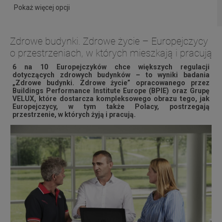
Pokaż więcej opcji
Zdrowe budynki. Zdrowe życie – Europejczycy
o przestrzeniach, w których mieszkają i pracują
6 na 10 Europejczyków chce większych regulacji
dotyczących zdrowych budynków – to wyniki badania
„Zdrowe budynki​. Zdrowe życie” opracowanego przez
Buildings Performance Institute Europe (BPIE) oraz Grupę
VELUX, które dostarcza kompleksowego obrazu tego, jak
Europejczycy, w tym także Polacy, postrzegają
przestrzenie, w których żyją i pracują.