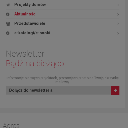
Projekty domów
Aktualności
Przedstawiciele
e-katalogi/e-booki
Newsletter
Bądź na bieżąco
Informacje o nowych projektach, promocjach prosto na Twoją skrzynkę
mailową.
Dołącz do newsletter'a
Adres