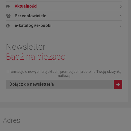
Aktualności
Przedstawiciele
e-katalogi/e-booki
Newsletter
Bądź na bieżąco
Informacje o nowych projektach, promocjach prosto na Twoją skrzynkę
mailową.
Dołącz do newsletter'a
Adres