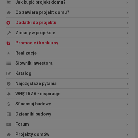
Jak kupić projekt domu?
Co zawiera projekt domu?
Dodatki do projektu
Zmiany w projekcie
Promocje i konkursy
Realizacje
Słownik Inwestora
Katalog
Najczęstsze pytania
WNĘTRZA - inspiracje
Sfinansuj budowę
Dzienniki budowy
Forum
Projekty domów