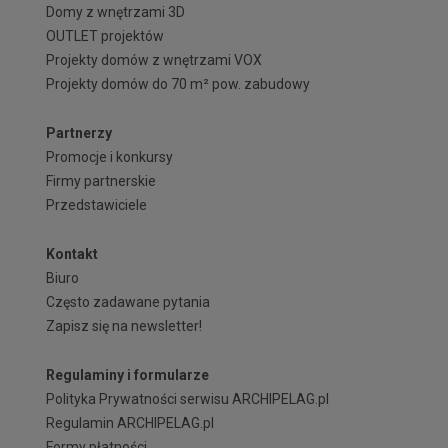
Domy z wnętrzami 3D
OUTLET projektów
Projekty domów z wnętrzami VOX
Projekty domów do 70 m² pow. zabudowy
Partnerzy
Promocje i konkursy
Firmy partnerskie
Przedstawiciele
Kontakt
Biuro
Często zadawane pytania
Zapisz się na newsletter!
Regulaminy i formularze
Polityka Prywatności serwisu ARCHIPELAG.pl
Regulamin ARCHIPELAG.pl
Formy płatności