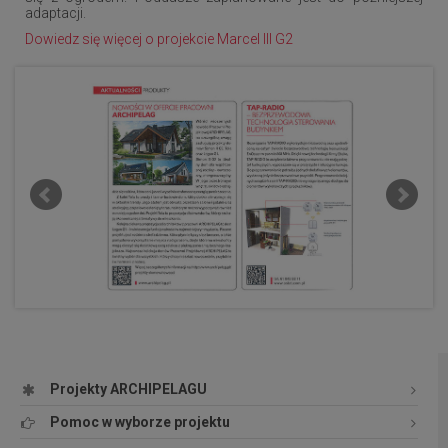
adaptacji.
Dowiedz się więcej o projekcie Marcel III G2
Projekty ARCHIPELAGU
Pomoc w wyborze projektu