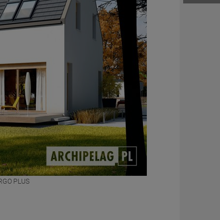
ERGO PLUS