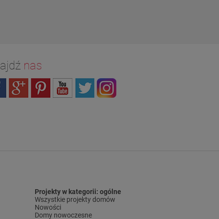
ajdź
nas
Projekty w kategorii: ogólne
Wszystkie projekty domów
Nowości
Domy nowoczesne