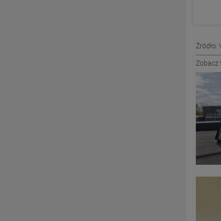
Źródło: 
Zobacz 