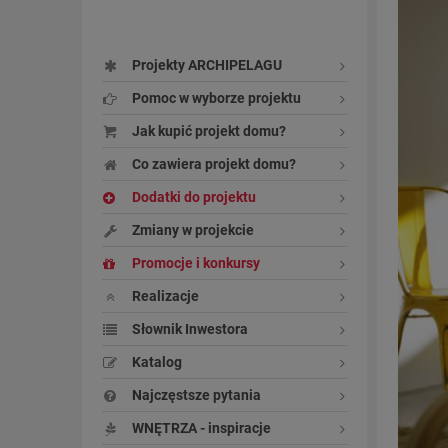
Projekty ARCHIPELAGU
Pomoc w wyborze projektu
Jak kupić projekt domu?
Co zawiera projekt domu?
Dodatki do projektu
Zmiany w projekcie
Promocje i konkursy
Realizacje
Słownik Inwestora
Katalog
Najczęstsze pytania
WNĘTRZA - inspiracje