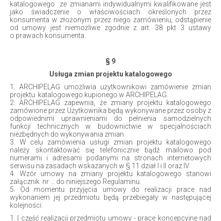
katalogowego ze zmianami indywidualnymi kwalifikowane jest
jako świadczenie o właściwościach określonych przez
konsumenta w złożonym przez niego zamówieniu, odstąpienie
od umowy jest niemożliwe zgodnie z art. 38 pkt 3 ustawy
o prawach konsumenta.
§ 9
Usługa zmian projektu katalogowego
ARCHIPELAG umożliwia użytkownikowi zamówienie zmian
projektu katalogowego kupionego w ARCHIPELAG.
ARCHIPELAG zapewnia, że zmiany projektu katalogowego
zamówione przez Użytkownika będą wykonywane przez osoby z
odpowiednimi uprawnieniami do pełnienia samodzielnych
funkcji technicznych w budownictwie w specjalnościach
niezbędnych do wykonywania zmian.
W celu zamówienia usługi zmian projektu katalogowego
należy skontaktować się telefonicznie bądź mailowo pod
numerami i adresami podanymi na stronach internetowych
serwisu na zasadach wskazanych w § 11 dział I i II oraz IV
Wzór umowy na zmiany projektu katalogowego stanowi
załącznik nr … do niniejszego Regulaminu.
Od momentu przyjęcia umowy do realizacji prace nad
wykonaniem jej przedmiotu będą przebiegały w następującej
kolejności:
I część realizacji przedmiotu umowy - prace koncepcyjne nad