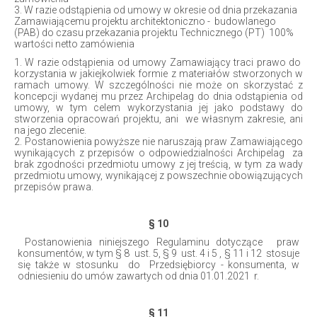
W razie odstąpienia od umowy w okresie od dnia przekazania
Zamawiającemu projektu architektoniczno - budowlanego
(PAB) do czasu przekazania projektu Technicznego (PT) 100%
wartości netto zamówienia
W razie odstąpienia od umowy Zamawiający traci prawo do
korzystania w jakiejkolwiek formie z materiałów stworzonych w
ramach umowy. W szczególności nie może on skorzystać z
koncepcji wydanej mu przez Archipelag do dnia odstąpienia od
umowy, w tym celem wykorzystania jej jako podstawy do
stworzenia opracowań projektu, ani we własnym zakresie, ani
na jego zlecenie.
Postanowienia powyższe nie naruszają praw Zamawiającego
wynikających z przepisów o odpowiedzialności Archipelag za
brak zgodności przedmiotu umowy z jej treścią, w tym za wady
przedmiotu umowy, wynikającej z powszechnie obowiązujących
przepisów prawa.
§ 10
Postanowienia niniejszego Regulaminu dotyczące praw
konsumentów, w tym § 8 ust. 5, § 9 ust. 4 i 5 , § 11 i 12 stosuje
się także w stosunku do Przedsiębiorcy - konsumenta, w
odniesieniu do umów zawartych od dnia 01.01.2021 r.
§ 11