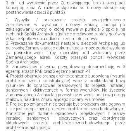
3 dni od wyrażenia przez Zamawiającego braku akceptacji
koncepcji zmia W razie odstąpienia od umowy stosuje się
postanowienia części 8 punkt 2).
Wysyłka / przekazanie projektu uwzględniającego
zrealizowane w wykonaniu umowy zmiany, nastąpi po
zaksięgowaniu kwoty, o której mowa w punkcie 5 ppkt e. na
rachunek Spółki Archipelag (istnieje możliwość zapłaty gotówką
w kasie Spółki w dniu odbioru przedmiotu umowy.
Przekazanie dokumentacji nastąpi w siedzibie Archipelag lub
na prośbę Zamawiającego dokumentacja może zostać wysłana
za pośrednictwem firmy kurierskiej pod wskazany przez
Zamawiającego adres. Koszty przesyłki ponosi wówczas
Spółka Archipelag.
Zamawiający otrzyma przygotowaną dokumentację w 3
egzemplarzach PAB oraz 2 egzemplarzach PT.
Projekt obejmuje branżę architektoniczno-budowlaną (rysunki
architektoniczne i konstrukcyjne) wraz z podkładami( bazą
rysunków do opracowań branżowych) do projektu instalacji
sanitarnych i elektrycznych w formie wydruków. Na życzenie
Zamawiającego Archipelag przesyła je w wersji pdf i dwg drogą
mailową, na adres Zmawiającego podany w umowie.
Projekt po zmianach nie przestaje być projektem katalogowym
i nie jest kompletnym projektem architektoniczno-budowlanym.
Konieczne jest dodanie opracowań projektowych z branży
instalacji sanitarnych i elektrycznych oraz koordynacja
składowych projektu architektoniczno-budowlanego przez
architekta adaptującego.