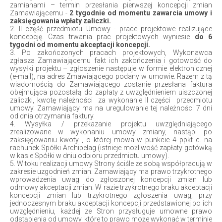
zamianami – termin przesłania pierwszej koncepcji zmian
Zamawiającemu -
2 tygodnie od momentu zawarcia umowy i
zaksięgowania wpłaty zaliczki.
II część przedmiotu Umowy - prace projektowe realizujące
koncepcję. Czas trwania prac projektowych wyniesie
do 6
tygodni od momentu akceptacji koncepcji.
Po zakończonych pracach projektowych, Wykonawca
zgłasza Zamawiającemu fakt ich zakończenia i gotowość do
wysyłki projektu – zgłoszenie następuje w formie elektronicznej
(e-mail), na adres Zmawiającego podany w umowie. Razem z tą
wiadomością do Zamawiającego zostanie przesłana faktura
obejmująca pozostałą do zapłaty z uwzględnieniem uiszczonej
zaliczki, kwotę należności za wykonanie II części przedmiotu
umowy. Zamawiający ma na uregulowanie tej należności 7 dni
od dnia otrzymania faktury.
Wysyłka / przekazanie projektu uwzględniającego
zrealizowane w wykonaniu umowy zmiany, nastąpi po
zaksięgowaniu kwoty , o której mowa w punkcie 4 ppkt c. na
rachunek Spółki Archipelag (istnieje możliwość zapłaty gotówką
w kasie Spółki w dniu odbioru przedmiotu umowy).
W toku realizacji umowy Strony ściśle ze sobą współpracują w
zakresie uzgodnień zmian. Zamawiający ma prawo trzykrotnego
wprowadzenia uwag do zgłoszonej koncepcji zmian lub
odmowy akceptacji zmian. W razie trzykrotnego braku akceptacji
koncepcji zmian lub trzykrotnego zgłoszenia uwag, przy
jednoczesnym braku akceptacji koncepcji przedstawionej po ich
uwzględnieniu, każdej ze Stron przysługuje umowne prawo
odstąpienia od umowy, które to prawo może wykonać w terminie