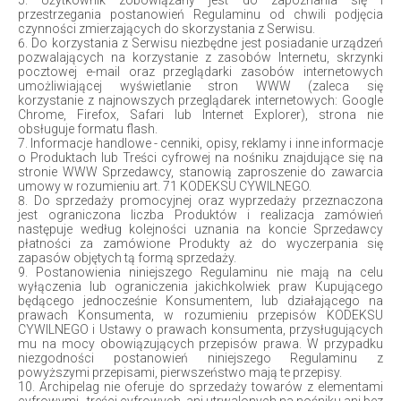
Użytkownik zobowiązany jest do zapoznania się i
przestrzegania postanowień Regulaminu od chwili podjęcia
czynności zmierzających do skorzystania z Serwisu.
Do korzystania z Serwisu niezbędne jest posiadanie urządzeń
pozwalających na korzystanie z zasobów Internetu, skrzynki
pocztowej e-mail oraz przeglądarki zasobów internetowych
umożliwiającej wyświetlanie stron WWW (zaleca się
korzystanie z najnowszych przeglądarek internetowych: Google
Chrome, Firefox, Safari lub Internet Explorer), strona nie
obsługuje formatu flash.
Informacje handlowe - cenniki, opisy, reklamy i inne informacje
o Produktach lub Treści cyfrowej na nośniku znajdujące się na
stronie WWW Sprzedawcy, stanowią zaproszenie do zawarcia
umowy w rozumieniu art. 71 KODEKSU CYWILNEGO.
Do sprzedaży promocyjnej oraz wyprzedaży przeznaczona
jest ograniczona liczba Produktów i realizacja zamówień
następuje według kolejności uznania na koncie Sprzedawcy
płatności za zamówione Produkty aż do wyczerpania się
zapasów objętych tą formą sprzedaży.
Postanowienia niniejszego Regulaminu nie mają na celu
wyłączenia lub ograniczenia jakichkolwiek praw Kupującego
będącego jednocześnie Konsumentem, lub działającego na
prawach Konsumenta, w rozumieniu przepisów KODEKSU
CYWILNEGO i Ustawy o prawach konsumenta, przysługujących
mu na mocy obowiązujących przepisów prawa. W przypadku
niezgodności postanowień niniejszego Regulaminu z
powyższymi przepisami, pierwszeństwo mają te przepisy.
Archipelag nie oferuje do sprzedaży towarów z elementami