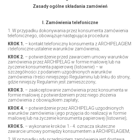
Zasady ogólne składania zamówień
I. Zamówienia telefoniczne
1. W przypadku dokonywania przez konsumenta zamówienia
telefonicznego, obowiązuje następująca procedura:
KROK 1.
– kontakt telefoniczny konsumenta z ARCHIPELAGIEM
i telefoniczne ustalenie warunków zamówienia;
KROK 2.
– potwierdzenie przed zawarciem umowy warunków
zamówienia przez ARCHIPELAG w formie mailowej lub na
życzenie konsumenta papierowej (listownie) – w
szczególności z podaniem uzgodnionych warunków
zamówienia i treści niniejszego Regulaminu lub linku do strony,
gdzie niniejszy Regulamin jest zamieszczony;
KROK 3.
– zaakceptowanie zamówienia przez konsumenta w
formie mailowej z potwierdzeniem przez niego złożenia
zamówienia z obowiązkiem zapłaty;
KROK 4.
– potwierdzenie przez ARCHIPELAG uzgodnionych
warunków zamówienia i jego przyjęcia do realizacji w formie
mailowej lub na życzenie konsumenta papierowej (listownie);
KROK 5.
– wykonanie kroków 1.- 4. oznacza skuteczne
zawarcie umowy pomiędzy konsumentem a ARCHIPELAGIEM;
2. W przypadku gdy przedmiotem zamówienia jest dostawa