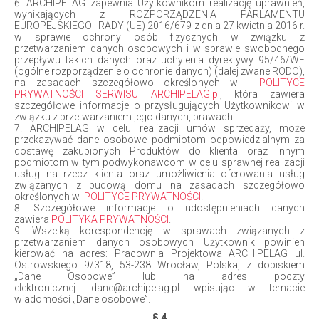
ARCHIPELAG zapewnia Użytkownikom realizację uprawnień,
wynikających z ROZPORZĄDZENIA PARLAMENTU
EUROPEJSKIEGO I RADY (UE) 2016/679 z dnia 27 kwietnia 2016 r.
w sprawie ochrony osób fizycznych w związku z
przetwarzaniem danych osobowych i w sprawie swobodnego
przepływu takich danych oraz uchylenia dyrektywy 95/46/WE
(ogólne rozporządzenie o ochronie danych) (dalej zwane RODO),
na zasadach szczegółowo określonych w
POLITYCE
PRYWATNOŚCI SERWISU ARCHIPELAG.pl
, która zawiera
szczegółowe informacje o przysługujących Użytkownikowi w
związku z przetwarzaniem jego danych, prawach.
ARCHIPELAG w celu realizacji umów sprzedaży, może
przekazywać dane osobowe podmiotom odpowiedzialnym za
dostawę zakupionych Produktów do klienta oraz innym
podmiotom w tym podwykonawcom w celu sprawnej realizacji
usług na rzecz klienta oraz umożliwienia oferowania usług
związanych z budową domu na zasadach szczegółowo
określonych w
POLITYCE PRYWATNOŚCI
.
Szczegółowe informacje o udostępnieniach danych
zawiera
POLITYKA PRYWATNOŚCI
.
Wszelką korespondencję w sprawach związanych z
przetwarzaniem danych osobowych Użytkownik powinien
kierować na adres: Pracownia Projektowa ARCHIPELAG ul.
Ostrowskiego 9/318, 53-238 Wrocław, Polska, z dopiskiem
„Dane Osobowe” lub na adres poczty
elektronicznej: dane@archipelag.pl wpisując w temacie
wiadomości „Dane osobowe”.
§ 4