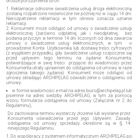
drodze porozumienia stron.
Reklamacje odnośnie świadczenia usług droga elektroniczną
zostaną rozpatrzone niezwłoczne nie później niż w ciągu 14 dni.
Nierozpatrzenie reklamacji w tym okresie oznacza uznanie
reklamacji.
Konsument może odstąpić od umowy o świadczenie usługi
elektronicznej (zarówno odpłatnej, jak i nieodpłatnej, bez
podania przyczyn w terminie 14 dni liczonych od dnia zawarcia
umowy o świadczenie usług elektronicznych, w tym o
prowadzenie Konta Użytkownika lub dostawę treści cyfrowych
(z wyjątkiem przypadku, gdy świadczenie usługi rozpocznie się
przed upływem tego terminu na żądanie Konsumenta,
potwierdzające w swej treści przyjęcie do wiadomości przez
Konsumenta utraty uprawnień do odstąpienia od umowy w razie
zgłoszenia takiego żądania). Konsument może odstąpić od
umowy składając ARCHIPELAG oświadczenie o odstąpieniu od
umowy:
w formie wiadomości e-mail na adres biuro@archipelag.pl lub
pisemnie na adres siedziby ARCHIPELAG, w tym za pomocą
wzoru formularza odstąpienia od umowy (Załącznik nr 2 do
Regulaminu),
Do zachowania terminu wystarczy złożenie lub wysłanie przez
Konsumenta oświadczenia przed jego Upływem. Zasady
odstąpienia od umowy sprzedaży określone są w § 14
niniejszego Regulaminu.
Do współpracy z systemem informatycznym ARCHIPELAG po