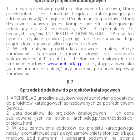
Sprzedaż projektów katalogowych
Umowa sprzedaży projektu katalogowego to umowa, której
przedmiotem jest sprzedaż Projektu katalogowego, jak
zdefiniowany w § 2 niniejszego Regulaminu, na podstawie której
Użytkownik nabywa jeden komplet projektu katalogowego
składający się z 3 egzemplarzy PAB i 2 egzemplarzy PT,
będących częścią PROJEKTU BUDOWLANEGO - PB i w ten
sposób uzyskuje prawo (licencję) do zastosowania tego
projektu katalogowego tylko do jednej budowy.
W celu nabycia projektu katalogowego należy złożyć
zamówienie. Zamówienie można złożyć na zasadach
wskazanych w § 11 dział I i II.
: telefonicznie, mailowo lub na
stronie internetowej
www.archipelag.pl
korzystając z przycisku
„zamawiam projekt i płacę” przy projekcie, po uprzedniej edycji
zamówienia.
§ 7
Sprzedaż dodatków do projektów katalogowych
ARCHIPELAG umożliwia użytkownikowi zamówienie dodatków
do projektów katalogowych sprzedawanych za pośrednictwem
Serwisu.
Lista dodatków do projektów katalogowych i ich cena
publikowana jest na stronie:
archipelag.pl/start/dodatki-do-
projektu.html
W celu zamówienia dodatków do projektu katalogowego
należy skontaktować się i złożyć zamówienie telefonicznie bądź
mailowo pod numerami i adresami podanymi na stronie