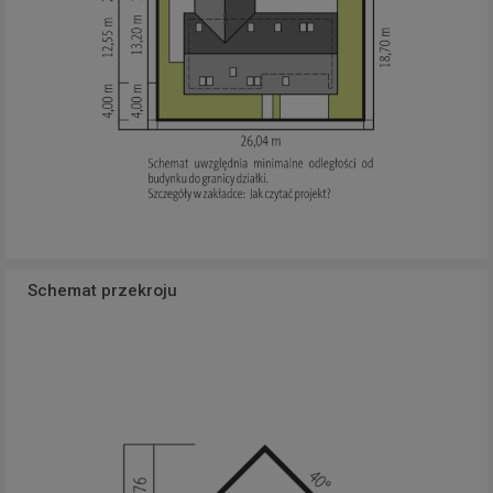
Schemat przekroju