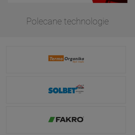
Polecane technologie