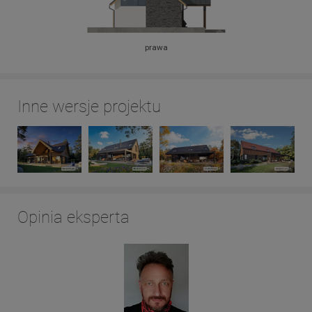
prawa
Inne wersje projektu
Opinia eksperta