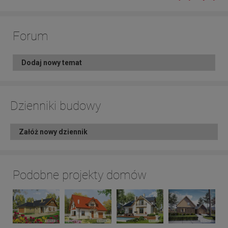
Forum
Dodaj nowy temat
Dzienniki budowy
Załóż nowy dziennik
Podobne projekty domów