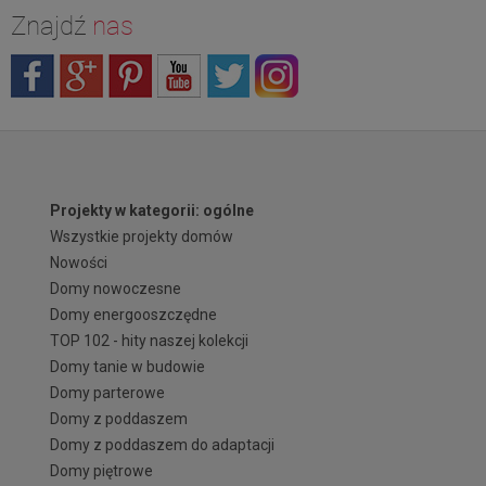
Znajdź
nas
Projekty w kategorii: ogólne
Wszystkie projekty domów
Nowości
Domy nowoczesne
Domy energooszczędne
TOP 102 - hity naszej kolekcji
Domy tanie w budowie
Domy parterowe
Domy z poddaszem
Domy z poddaszem do adaptacji
Domy piętrowe