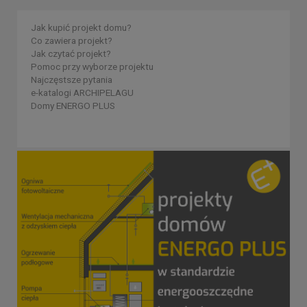
Jak kupić projekt domu?
Co zawiera projekt?
Jak czytać projekt?
Pomoc przy wyborze projektu
Najczęstsze pytania
e-katalogi ARCHIPELAGU
Domy ENERGO PLUS