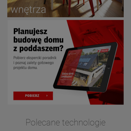
Polecane technologie