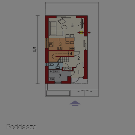
Poddasze