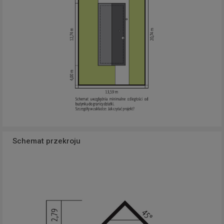
Schemat przekroju