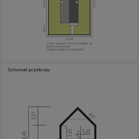
Schemat przekroju