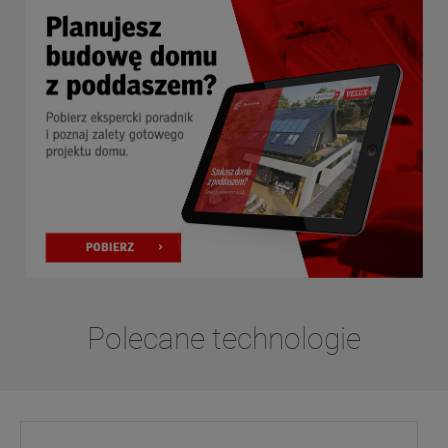
Polecane technologie