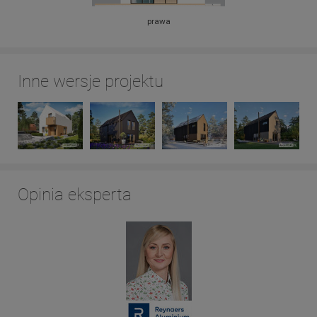
prawa
Inne wersje projektu
Opinia eksperta