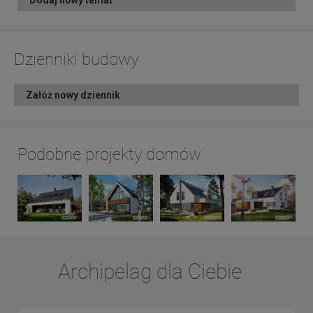
Dzienniki budowy
Załóż nowy dziennik
Podobne projekty domów
Archipelag dla Ciebie