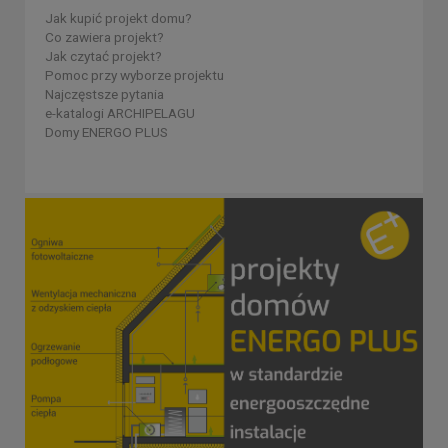
Jak kupić projekt domu?
Co zawiera projekt?
Jak czytać projekt?
Pomoc przy wyborze projektu
Najczęstsze pytania
e-katalogi ARCHIPELAGU
Domy ENERGO PLUS