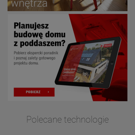
Polecane technologie