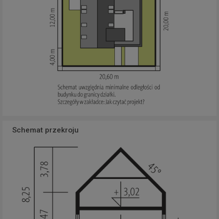
Schemat przekroju