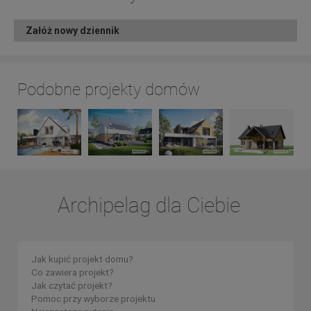
Załóż nowy dziennik
Podobne projekty domów
Archipelag dla Ciebie
Jak kupić projekt domu?
Co zawiera projekt?
Jak czytać projekt?
Pomoc przy wyborze projektu