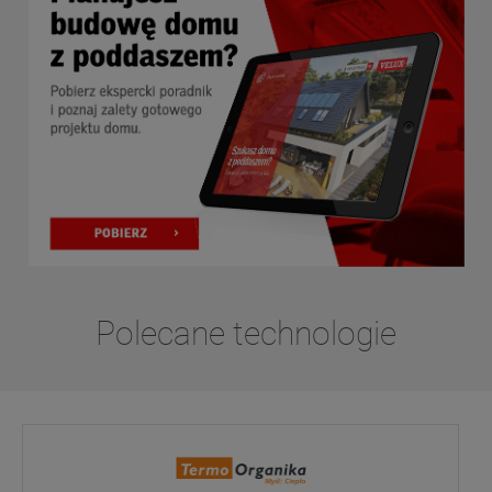
Polecane technologie