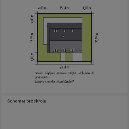
Schemat przekroju