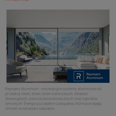
Reynaers Aluminium - innowacyjne systemy aluminiowe do
produkcji okien, drzwi, ścian osłonowych, okładzin
elewacyjnych, osłon przeciwsłonecznych oraz ogrodów
zimowych. Energooszczędne rozwiązania, które pomagają
chronić środowisko naturalne.