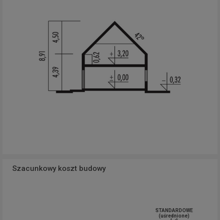
Szacunkowy koszt budowy
STANDARDOWE
(uśrednione)