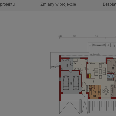
projektu
Zmiany w projekcie
Bezpła