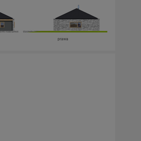
prawa