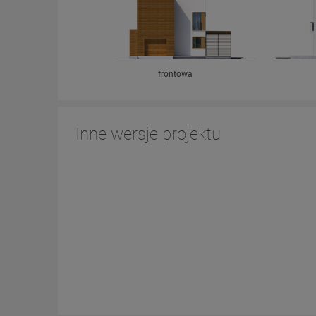
frontowa
Inne wersje projektu