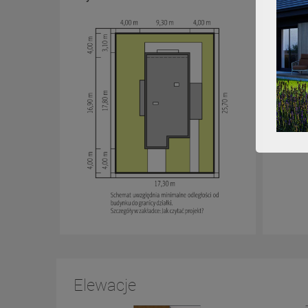
Elewacje