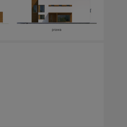
prawa