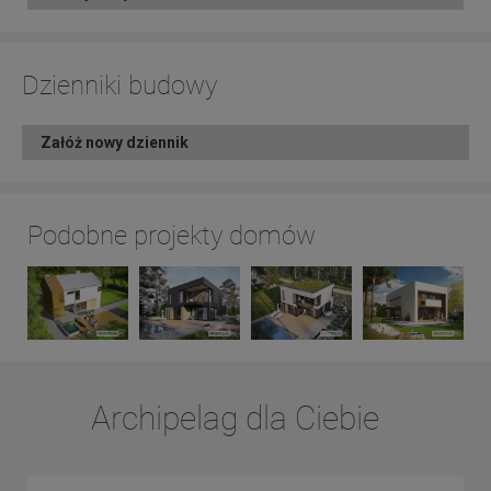
Dzienniki budowy
Załóż nowy dziennik
Podobne projekty domów
Archipelag dla Ciebie