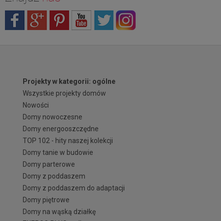
Projekty w kategorii: ogólne
Wszystkie projekty domów
Nowości
Domy nowoczesne
Domy energooszczędne
TOP 102 - hity naszej kolekcji
Domy tanie w budowie
Domy parterowe
Domy z poddaszem
Domy z poddaszem do adaptacji
Domy piętrowe
Domy na wąską działkę