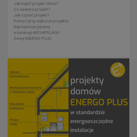
Jak kupić projekt domu?
Co zawiera projekt?
Jak czytać projekt?
Pomoc przy wyborze projektu
Najczęstsze pytania
e-katalogi ARCHIPELAGU
Domy ENERGO PLUS