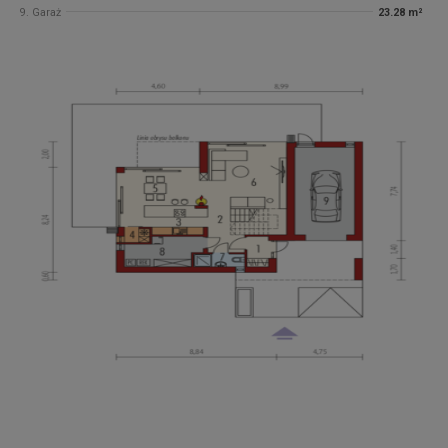
9. Garaż
23.28 m²