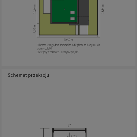
Schemat przekroju