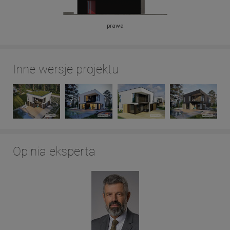
prawa
Inne wersje projektu
Opinia eksperta