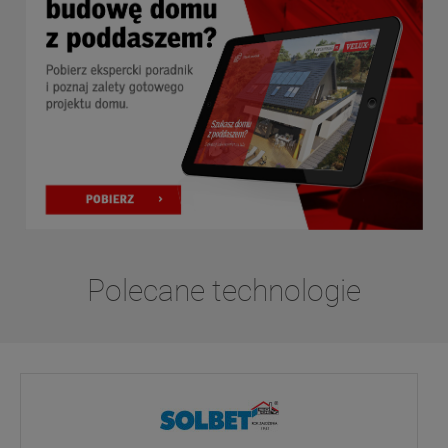
Polecane technologie