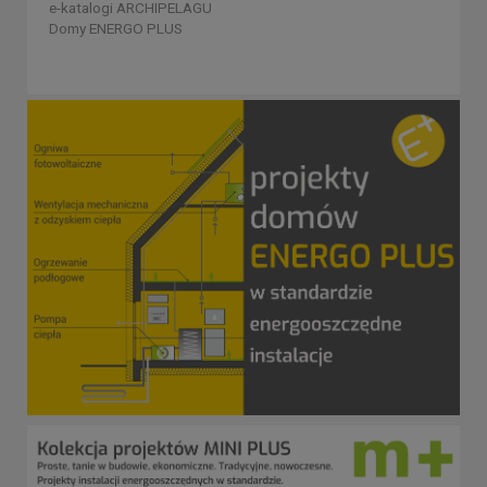
e-katalogi ARCHIPELAGU
Domy ENERGO PLUS