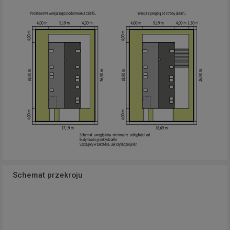
Schemat przekroju