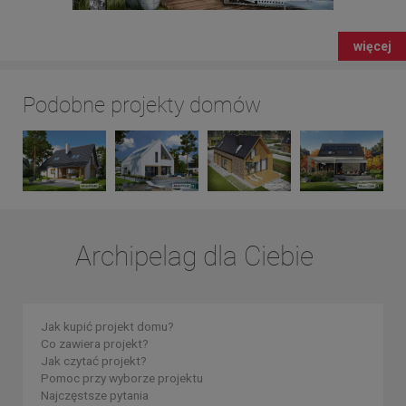
więcej
Podobne projekty domów
Archipelag dla Ciebie
Jak kupić projekt domu?
Co zawiera projekt?
Jak czytać projekt?
Pomoc przy wyborze projektu
Najczęstsze pytania