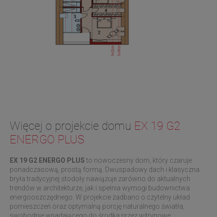
Więcej o projekcie domu
EX 19 G2
ENERGO PLUS
EX 19 G2 ENERGO PLUS
to nowoczesny dom, który czaruje
ponadczasową, prostą formą. Dwuspadowy dach i klasyczna
bryła tradycyjnej stodoły nawiązuje zarówno do aktualnych
trendów w architekturze, jak i spełnia wymogi budownictwa
energooszczędnego. W projekcie zadbano o czytelny układ
pomieszczeń oraz optymalną porcję naturalnego światła,
swobodnie wpadającego do środka przez witrynowe