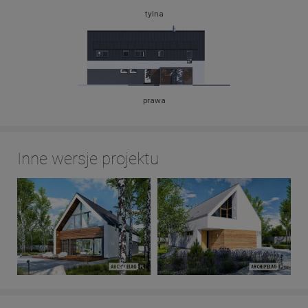
tylna
prawa
Inne wersje projektu