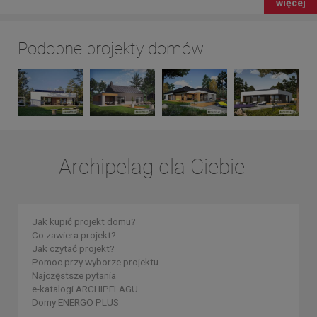
więcej
Podobne projekty domów
Archipelag dla Ciebie
Jak kupić projekt domu?
Co zawiera projekt?
Jak czytać projekt?
Pomoc przy wyborze projektu
Najczęstsze pytania
e-katalogi ARCHIPELAGU
Domy ENERGO PLUS