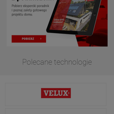
Polecane technologie