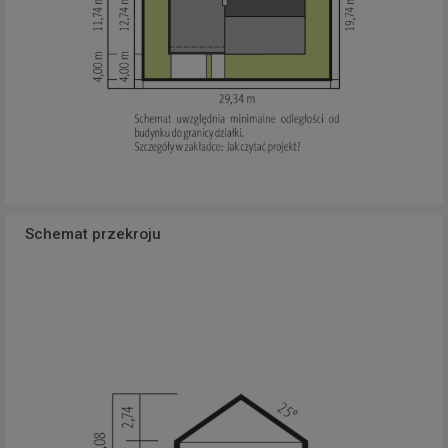
Schemat przekroju