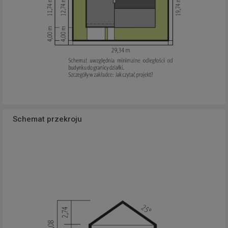
Schemat przekroju