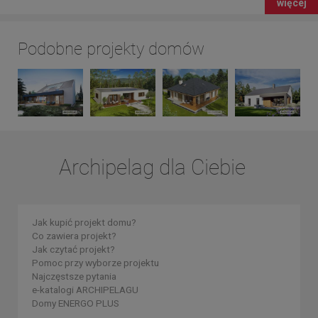
więcej
Podobne projekty domów
Archipelag dla Ciebie
Jak kupić projekt domu?
Co zawiera projekt?
Jak czytać projekt?
Pomoc przy wyborze projektu
Najczęstsze pytania
e-katalogi ARCHIPELAGU
Domy ENERGO PLUS