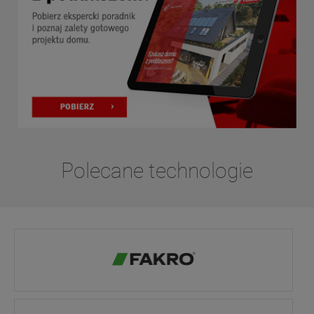
Polecane technologie