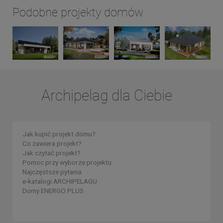
Podobne projekty domów
Archipelag dla Ciebie
Jak kupić projekt domu?
Co zawiera projekt?
Jak czytać projekt?
Pomoc przy wyborze projektu
Najczęstsze pytania
e-katalogi ARCHIPELAGU
Domy ENERGO PLUS