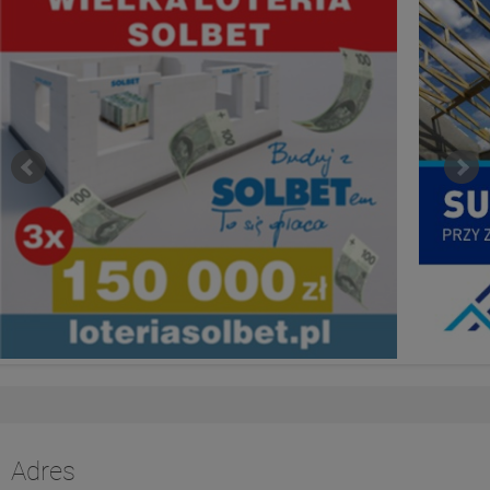
Adres