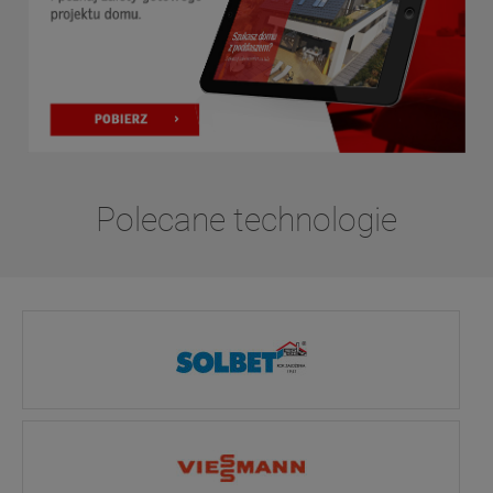
Polecane technologie