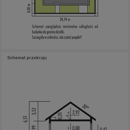
Schemat przekroju