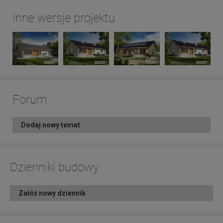
Inne wersje projektu
Forum
Dodaj nowy temat
Dzienniki budowy
Załóż nowy dziennik