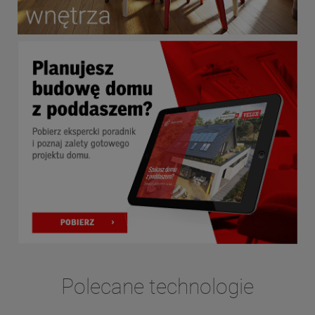
Polecane technologie