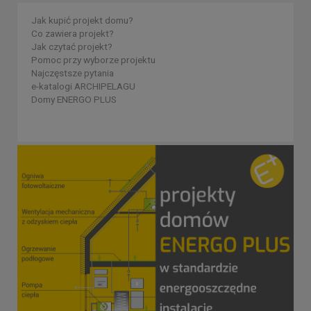
Jak kupić projekt domu?
Co zawiera projekt?
Jak czytać projekt?
Pomoc przy wyborze projektu
Najczęstsze pytania
e-katalogi ARCHIPELAGU
Domy ENERGO PLUS