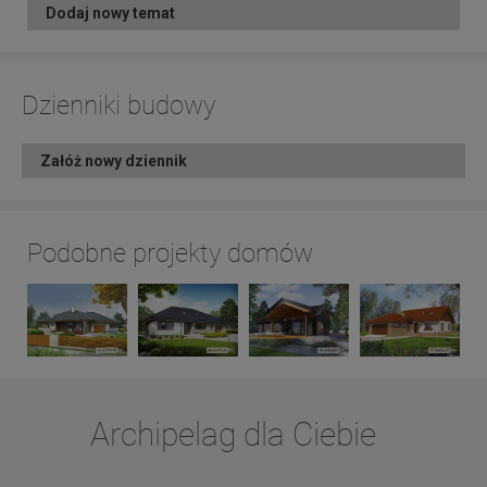
Dodaj nowy temat
Dzienniki budowy
Załóż nowy dziennik
Podobne projekty domów
Archipelag dla Ciebie