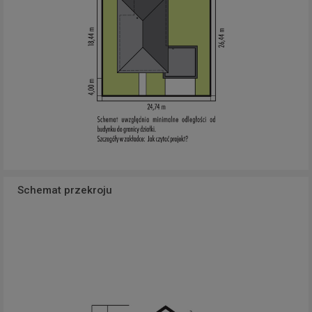
Schemat przekroju