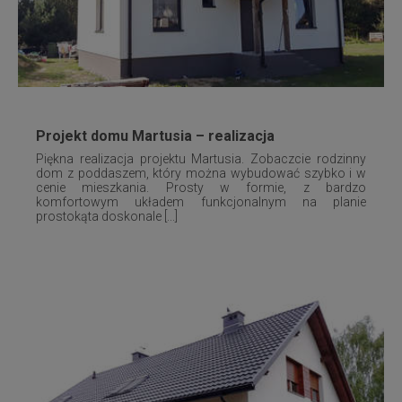
Projekt domu Martusia – realizacja
Piękna realizacja projektu Martusia. Zobaczcie rodzinny
dom z poddaszem, który można wybudować szybko i w
cenie mieszkania. Prosty w formie, z bardzo
komfortowym układem funkcjonalnym na planie
prostokąta doskonale [...]