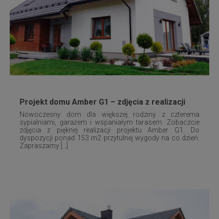
Projekt domu Amber G1 – zdjęcia z realizacji
Nowoczesny dom dla większej rodziny z czterema
sypialniami, garażem i wspaniałym tarasem. Zobaczcie
zdjęcia z pięknej realizacji projektu Amber G1. Do
dyspozycji ponad 153 m2 przytulnej wygody na co dzień.
Zapraszamy [...]