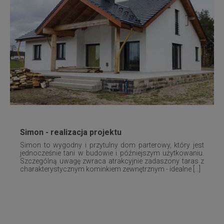
Simon - realizacja projektu
Simon to wygodny i przytulny dom parterowy, który jest
jednocześnie tani w budowie i późniejszym użytkowaniu.
Szczególną uwagę zwraca atrakcyjnie zadaszony taras z
charakterystycznym kominkiem zewnętrznym - idealne [...]