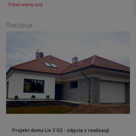
Pokaż więcej opcji
Realizacje
Projekt domu Liv 3 G2 - zdjęcia z realizacji