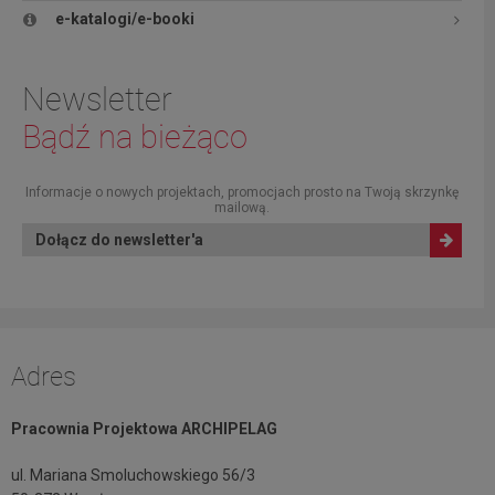
e-katalogi/e-booki
Newsletter
Bądź na bieżąco
Informacje o nowych projektach, promocjach prosto na Twoją skrzynkę
mailową.
Dołącz do newsletter'a
Adres
Pracownia Projektowa ARCHIPELAG
ul. Mariana Smoluchowskiego 56/3