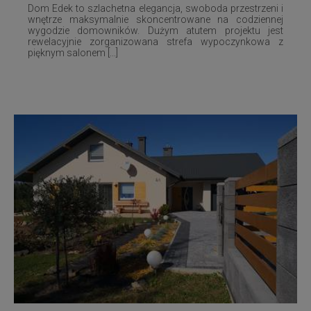
Dom Edek to szlachetna elegancja, swoboda przestrzeni i
wnętrze maksymalnie skoncentrowane na codziennej
wygodzie domowników. Dużym atutem projektu jest
rewelacyjnie zorganizowana strefa wypoczynkowa z
pięknym salonem [...]