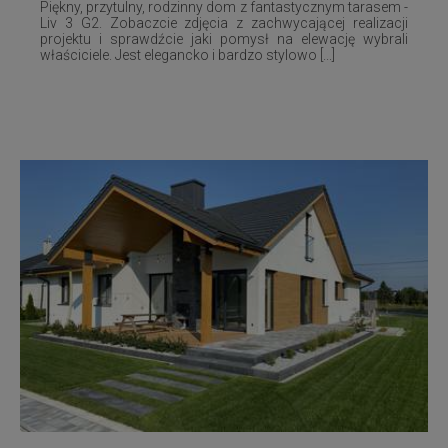
Piękny, przytulny, rodzinny dom z fantastycznym tarasem -
Liv 3 G2. Zobaczcie zdjęcia z zachwycającej realizacji
projektu i sprawdźcie jaki pomysł na elewację wybrali
właściciele. Jest elegancko i bardzo stylowo [...]