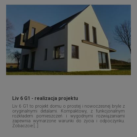
Liv 6 G1 - realizacja projektu
Liv 6 G1 to projekt domu o prostej i nowoczesnej bryle z
oryginalnymi detalami. Kompaktowy, z funkcjonalnym
rozkładem pomieszczeń i wygodnymi rozwiązaniami
zapewnia wymarzone warunki do życia i odpoczynku.
Zobaczcie [...]