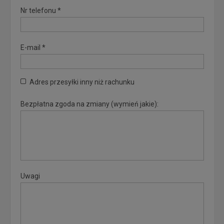
Nr telefonu *
E-mail *
Adres przesyłki inny niż rachunku
Bezpłatna zgoda na zmiany (wymień jakie):
Uwagi