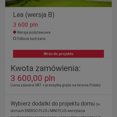
Lea (wersja B)
3 600 pln
Wersja podstawowa
Odbicie lustrzane
Wróć do projektu
Kwota zamówienia:
3 600,00 pln
(cena zawiera VAT + przesyłkę gratis na terenie Polski)
Wybierz dodatki do projektu domu
(w
domach ENERGO PLUS i MINI PLUS wentylacja