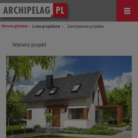
Strona główna
Lista projektów
Zamówienie projektu
Wybierz projekt