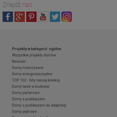
Znajdź
nas
Projekty w kategorii: ogólne
Wszystkie projekty domów
Nowości
Domy nowoczesne
Domy energooszczędne
TOP 102 - hity naszej kolekcji
Domy tanie w budowie
Domy parterowe
Domy z poddaszem
Domy z poddaszem do adaptacji
Domy piętrowe