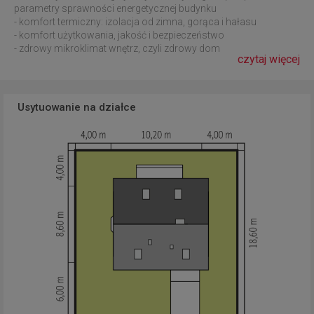
parametry sprawności energetycznej budynku
- komfort termiczny: izolacja od zimna, gorąca i hałasu
- komfort użytkowania, jakość i bezpieczeństwo
- zdrowy mikroklimat wnętrz, czyli zdrowy dom
czytaj więcej
Usytuowanie na działce