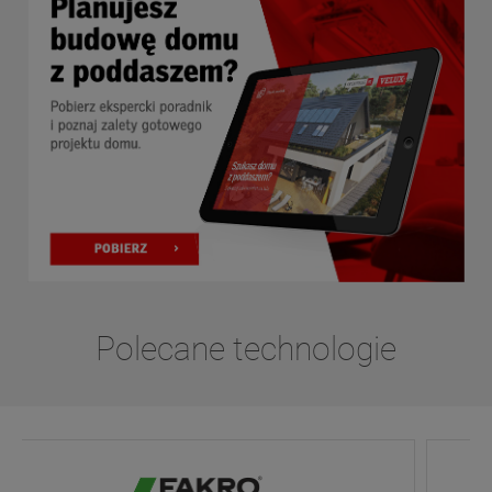
Polecane technologie