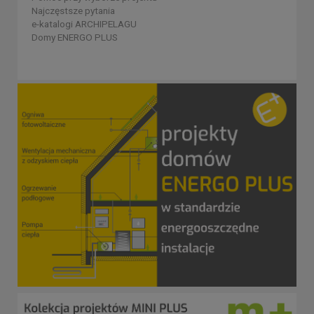
Najczęstsze pytania
e-katalogi ARCHIPELAGU
Domy ENERGO PLUS