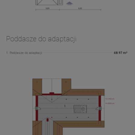
Poddasze do adaptacji
1. Poddasze do adaptacji
48.97 m²