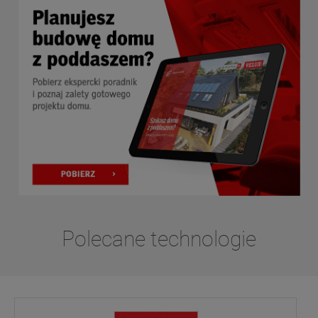
Polecane technologie