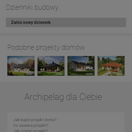
Dzienniki budowy
Załóż nowy dziennik
Podobne projekty domów
Archipelag dla Ciebie
Jak kupić projekt domu?
Co zawiera projekt?
Jak czytać projekt?