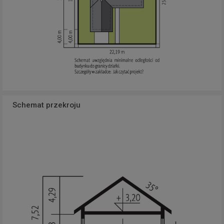
Schemat przekroju