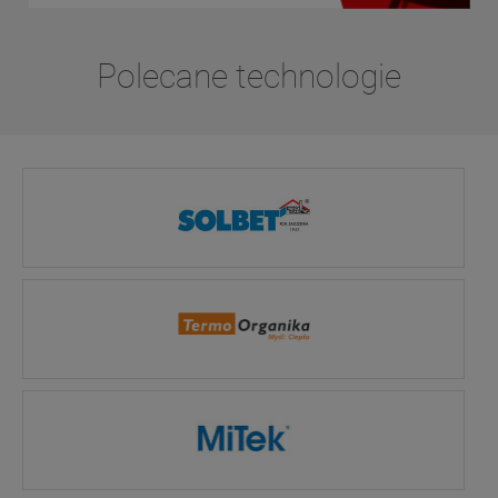
Polecane technologie