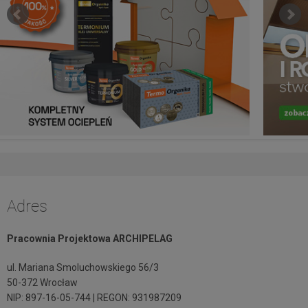
Adres
Pracownia Projektowa ARCHIPELAG
ul. Mariana Smoluchowskiego 56/3
50-372 Wrocław
NIP: 897-16-05-744 | REGON: 931987209