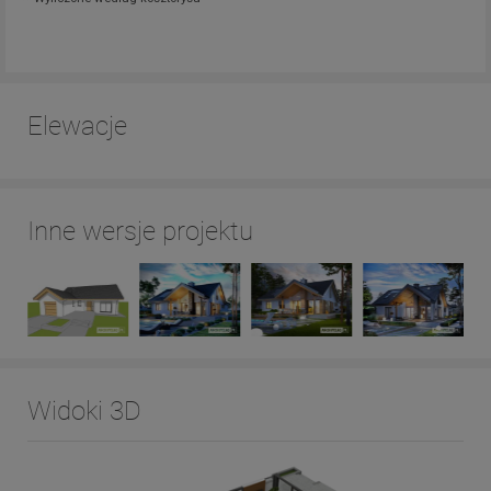
Elewacje
Inne wersje projektu
Widoki 3D