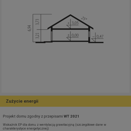
Zużycie energii
Projekt domu zgodny z przepisami
WT 2021
Wskaźnik EP dla domu z wentylacją grawitacyjną (szczegółowe dane w
charakterystyce energetycznej)