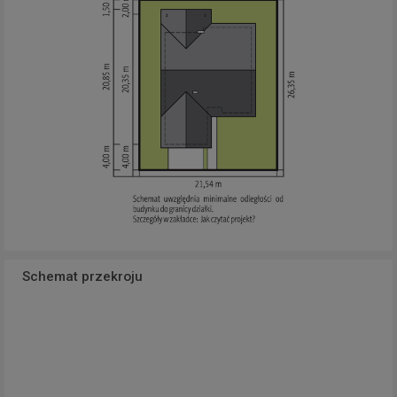
Schemat przekroju