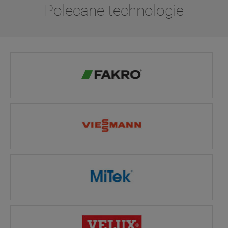
Polecane technologie