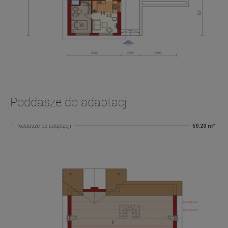
Poddasze do adaptacji
1. Poddasze do adaptacji
50.20 m²