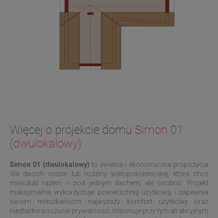
Więcej o projekcie domu
Simon 01
(dwulokalowy)
Simon 01 (dwulokalowy)
to świetna i ekonomiczna propozycja
dla dwóch rodzin lub rodziny wielopokoleniowej, która chce
mieszkać razem – pod jednym dachem, ale osobno. Projekt
maksymalnie wykorzystuje powierzchnię użytkową i zapewnia
swoim mieszkańcom najwyższy komfort użytkowy oraz
niezbędne poczucie prywatności. Imponuje przy tym atrakcyjnym