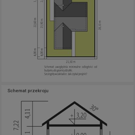
Schemat przekroju