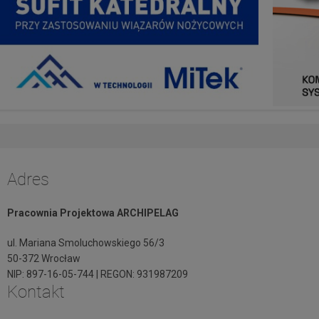
Adres
Pracownia Projektowa ARCHIPELAG
ul. Mariana Smoluchowskiego 56/3
50-372 Wrocław
NIP: 897-16-05-744 | REGON: 931987209
Kontakt