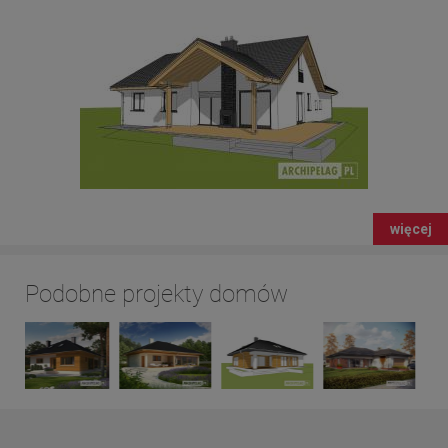
więcej
Podobne projekty domów