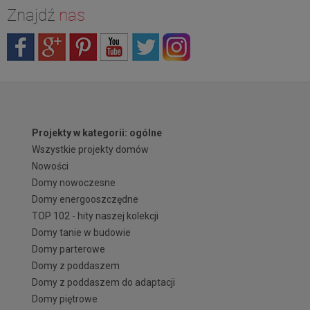
Znajdź
nas
Projekty w kategorii: ogólne
Wszystkie projekty domów
Nowości
Domy nowoczesne
Domy energooszczędne
TOP 102 - hity naszej kolekcji
Domy tanie w budowie
Domy parterowe
Domy z poddaszem
Domy z poddaszem do adaptacji
Domy piętrowe