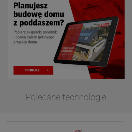
Polecane technologie