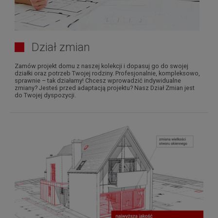
Dział zmian
Zamów projekt domu z naszej kolekcji i dopasuj go do swojej
działki oraz potrzeb Twojej rodziny. Profesjonalnie, kompleksowo,
sprawnie – tak działamy! Chcesz wprowadzić indywidualne
zmiany? Jesteś przed adaptacją projektu? Nasz Dział Zmian jest
do Twojej dyspozycji.