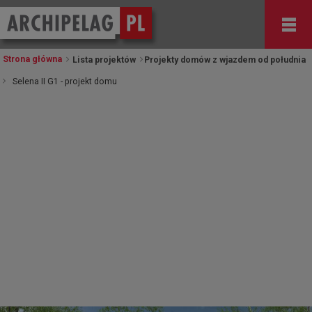
Strona główna
Lista projektów
Projekty domów z wjazdem od południa
Selena II G1 - projekt domu