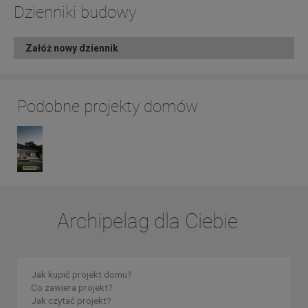
Dzienniki budowy
Załóż nowy dziennik
Podobne projekty domów
Archipelag dla Ciebie
Jak kupić projekt domu?
Co zawiera projekt?
Jak czytać projekt?