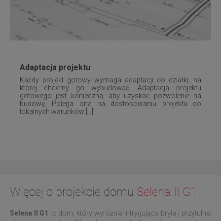
Adaptacja projektu
Każdy projekt gotowy wymaga adaptacji do działki, na
której chcemy go wybudować. Adaptacja projektu
gotowego jest konieczna, aby uzyskać pozwolenie na
budowę. Polega ona na dostosowaniu projektu do
lokalnych warunków [...]
Więcej o projekcie domu
Selena II G1
Selena II G1
to dom, który wyróżnia intrygująca bryła i przytulne,