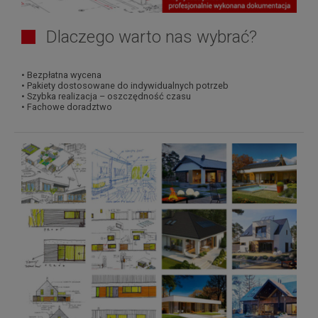
Dlaczego warto nas wybrać?
• Bezpłatna wycena
• Pakiety dostosowane do indywidualnych potrzeb
• Szybka realizacja – oszczędność czasu
• Fachowe doradztwo