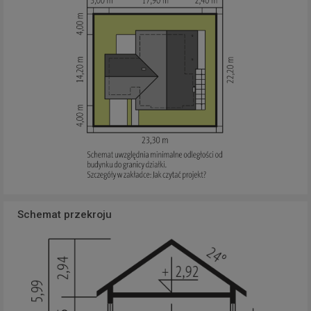
Schemat przekroju