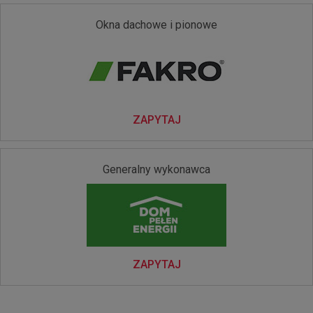
Okna dachowe i pionowe
ZAPYTAJ
Generalny wykonawca
ZAPYTAJ