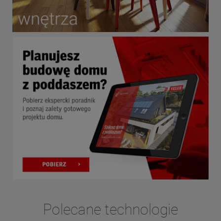
Polecane technologie