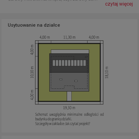
czytaj więcej
Usytuowanie na działce