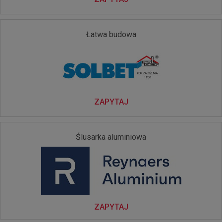
Łatwa budowa
ZAPYTAJ
Ślusarka aluminiowa
ZAPYTAJ