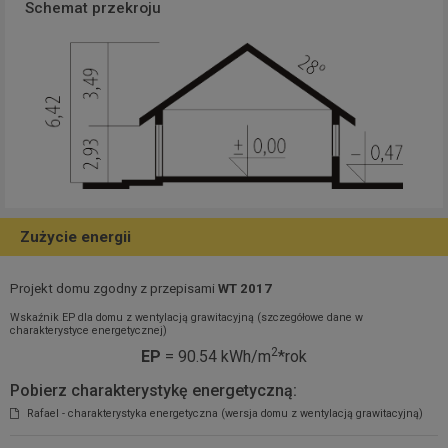
Schemat przekroju
Zużycie energii
Projekt domu zgodny z przepisami
WT 2017
Wskaźnik EP dla domu z wentylacją grawitacyjną (szczegółowe dane w
charakterystyce energetycznej)
2
EP
= 90.54 kWh/m
*rok
Pobierz charakterystykę energetyczną:
Rafael - charakterystyka energetyczna (wersja domu z wentylacją grawitacyjną)