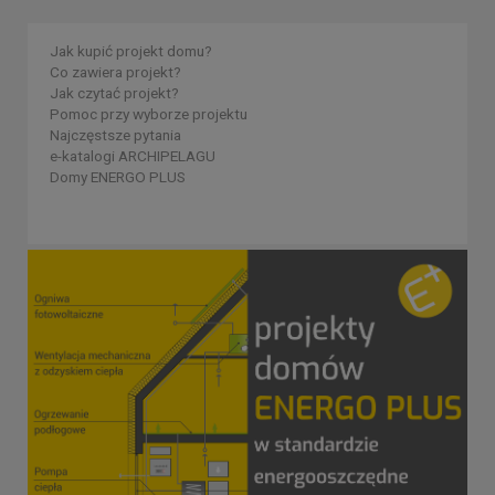
Jak kupić projekt domu?
Co zawiera projekt?
Jak czytać projekt?
Pomoc przy wyborze projektu
Najczęstsze pytania
e-katalogi ARCHIPELAGU
Domy ENERGO PLUS