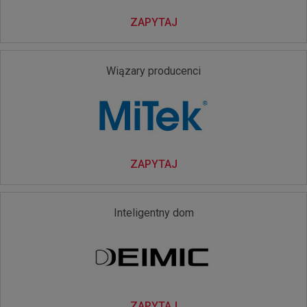
ZAPYTAJ
Wiązary producenci
ZAPYTAJ
Inteligentny dom
ZAPYTAJ