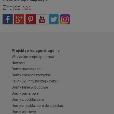
Znajdź
nas
Projekty w kategorii: ogólne
Wszystkie projekty domów
Nowości
Domy nowoczesne
Domy energooszczędne
TOP 102 - hity naszej kolekcji
Domy tanie w budowie
Domy parterowe
Domy z poddaszem
Domy z poddaszem do adaptacji
Domy piętrowe