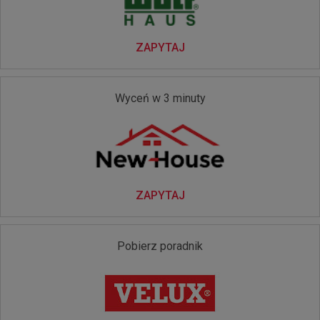
ZAPYTAJ
Wyceń w 3 minuty
ZAPYTAJ
Pobierz poradnik