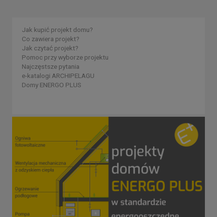
Jak kupić projekt domu?
Co zawiera projekt?
Jak czytać projekt?
Pomoc przy wyborze projektu
Najczęstsze pytania
e-katalogi ARCHIPELAGU
Domy ENERGO PLUS