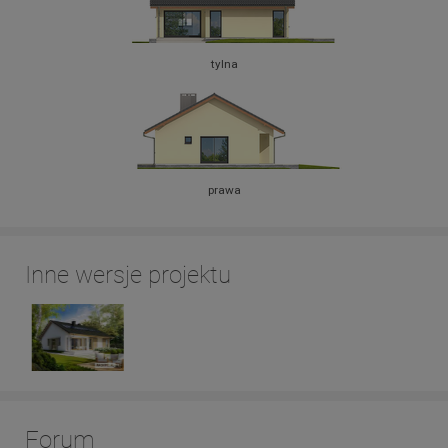
tylna
prawa
Inne wersje projektu
Forum