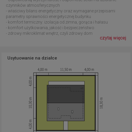
czynników atmosferycznych
- właściwy bilans energetyczny oraz wymagane przepisami
parametry sprawności energetycznej budynku
- komfort termiczny: izolacja od zimna, gorąca i hałasu
- komfort użytkowania, jakość i bezpieczeństwo
- zdrowy mikroklimat wnętrz, czyli zdrowy dom
czytaj więcej
Usytuowanie na działce