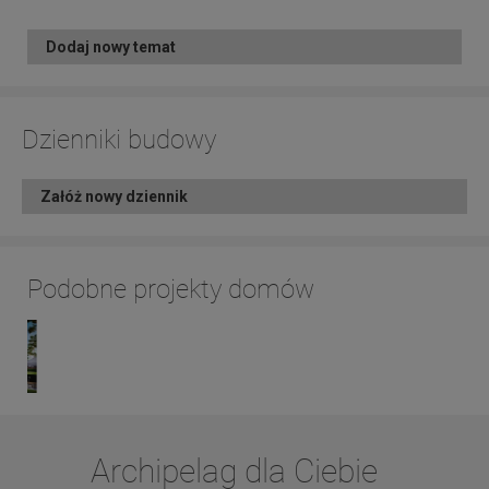
Dodaj nowy temat
Dzienniki budowy
Załóż nowy dziennik
Podobne projekty domów
Archipelag dla Ciebie