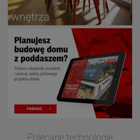
Polecane technologie