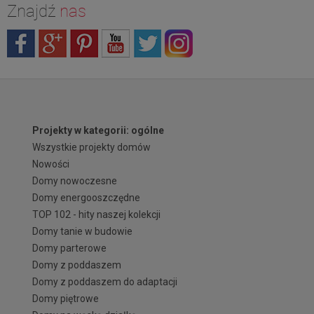
Znajdź
nas
Projekty w kategorii: ogólne
Wszystkie projekty domów
Nowości
Domy nowoczesne
Domy energooszczędne
TOP 102 - hity naszej kolekcji
Domy tanie w budowie
Domy parterowe
Domy z poddaszem
Domy z poddaszem do adaptacji
Domy piętrowe