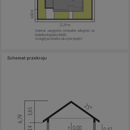
Schemat przekroju