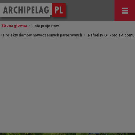
Strona główna
Lista projektów
Projekty domów nowoczesnych parterowych
Rafael IV G1 - projekt domu