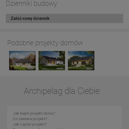
Dzienniki budowy
Załóż nowy dziennik
Podobne projekty domów
Archipelag dla Ciebie
Jak kupić projekt domu?
Co zawiera projekt?
Jak czytać projekt?