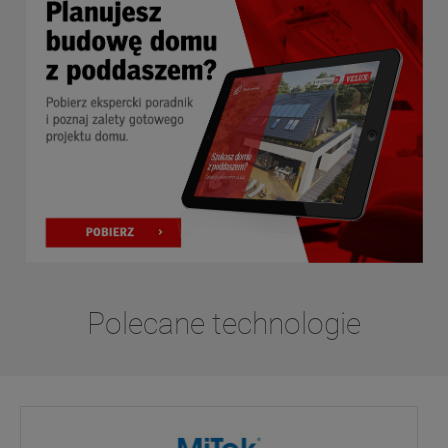
Polecane technologie