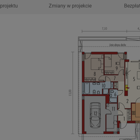
projektu
Zmiany w projekcie
Bezpła