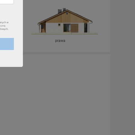
prawa