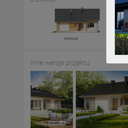
frontowa
Inne wersje projektu