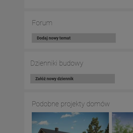
Forum
Dodaj nowy temat
Dzienniki budowy
Załóż nowy dziennik
Podobne projekty domów