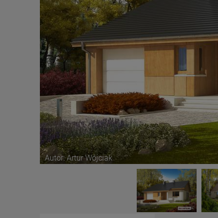
Autor: Artur Wójciak