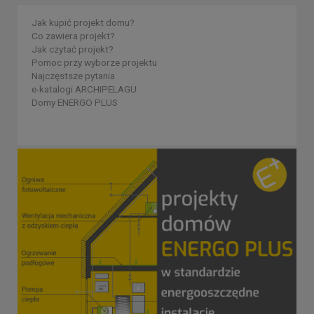
Jak kupić projekt domu?
Co zawiera projekt?
Jak czytać projekt?
Pomoc przy wyborze projektu
Najczęstsze pytania
e-katalogi ARCHIPELAGU
Domy ENERGO PLUS