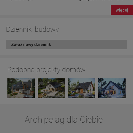
więcej
Dzienniki budowy
Załóż nowy dziennik
Podobne projekty domów
Archipelag dla Ciebie