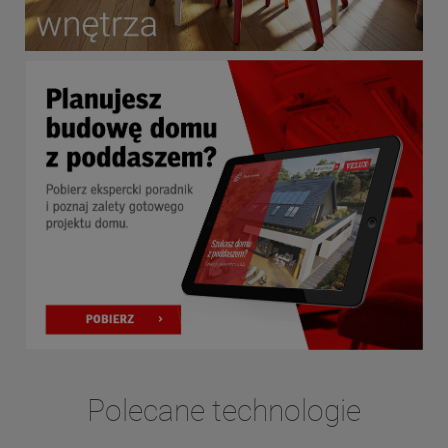
Polecane technologie