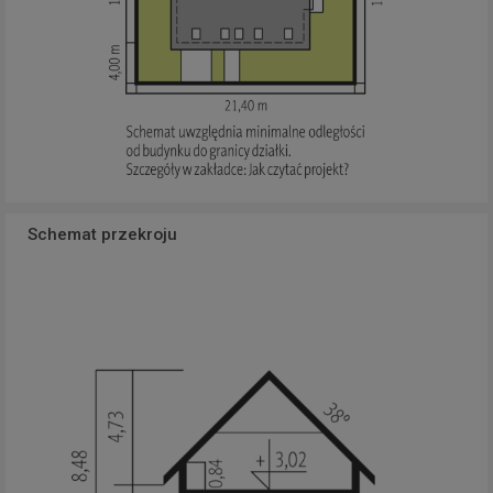
Schemat przekroju