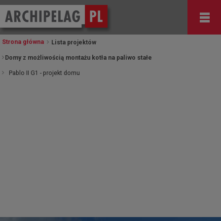
Strona główna
Lista projektów
Domy z możliwością montażu kotła na paliwo stałe
Pablo II G1 - projekt domu