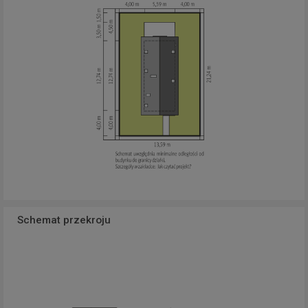
Schemat przekroju