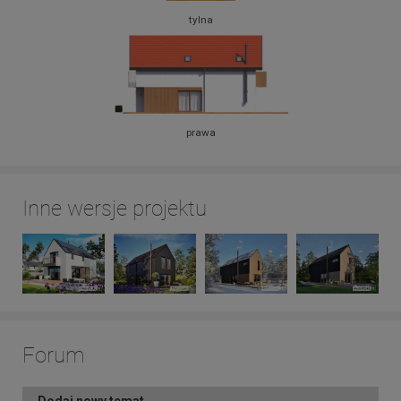
tylna
prawa
Inne wersje projektu
Forum