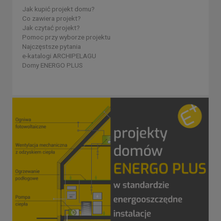
Jak kupić projekt domu?
Co zawiera projekt?
Jak czytać projekt?
Pomoc przy wyborze projektu
Najczęstsze pytania
e-katalogi ARCHIPELAGU
Domy ENERGO PLUS