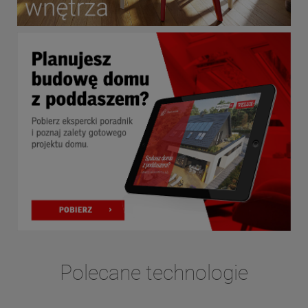
Polecane technologie