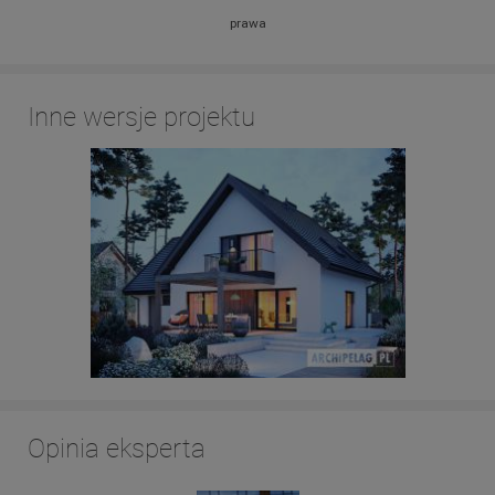
prawa
Inne wersje projektu
Opinia eksperta