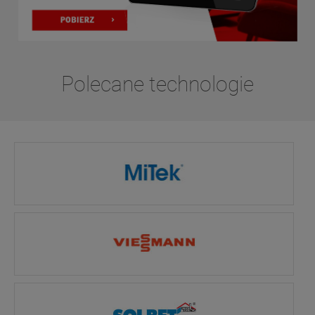
Polecane technologie