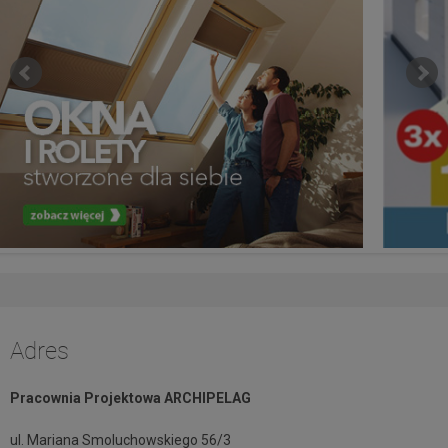
Adres
Pracownia Projektowa ARCHIPELAG
ul. Mariana Smoluchowskiego 56/3