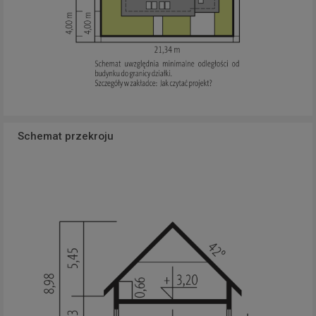
Schemat przekroju