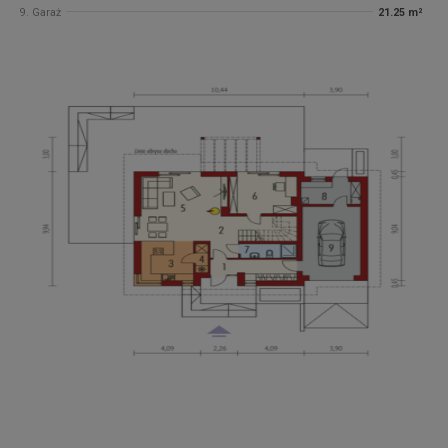
9. Garaż
21.25 m²