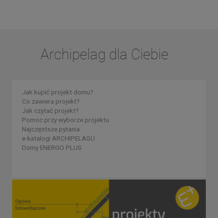
Archipelag dla Ciebie
Jak kupić projekt domu?
Co zawiera projekt?
Jak czytać projekt?
Pomoc przy wyborze projektu
Najczęstsze pytania
e-katalogi ARCHIPELAGU
Domy ENERGO PLUS