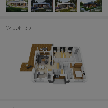
Widoki 3D