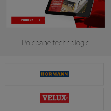
Polecane technologie