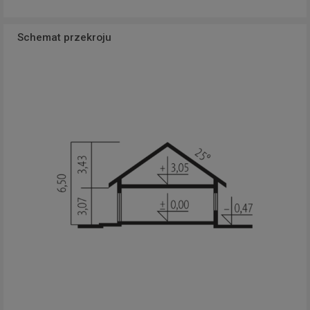
Schemat przekroju