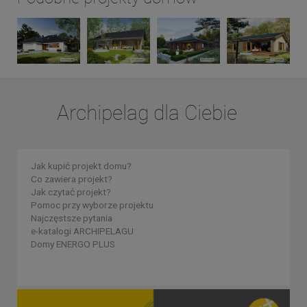
Archipelag dla Ciebie
Jak kupić projekt domu?
Co zawiera projekt?
Jak czytać projekt?
Pomoc przy wyborze projektu
Najczęstsze pytania
e-katalogi ARCHIPELAGU
Domy ENERGO PLUS