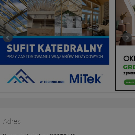
Adres