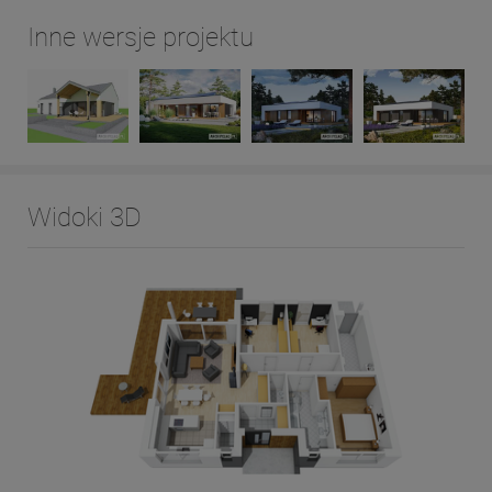
Inne wersje projektu
Widoki 3D