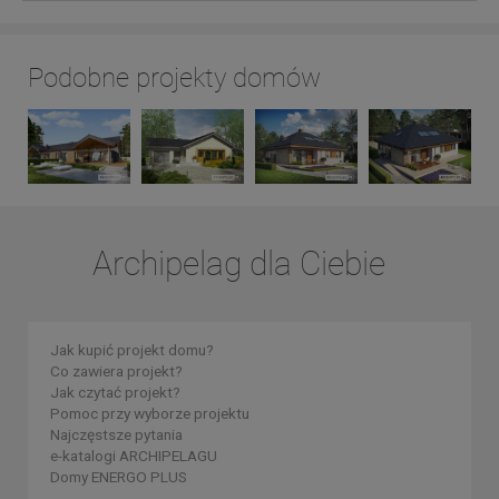
Podobne projekty domów
Archipelag dla Ciebie
Jak kupić projekt domu?
Co zawiera projekt?
Jak czytać projekt?
Pomoc przy wyborze projektu
Najczęstsze pytania
e-katalogi ARCHIPELAGU
Domy ENERGO PLUS