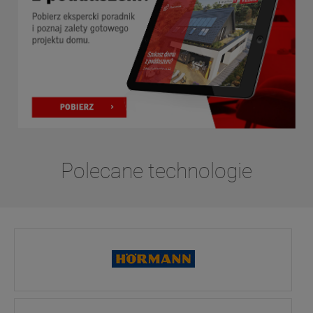
Polecane technologie