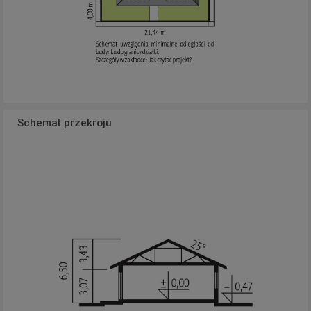
Schemat przekroju