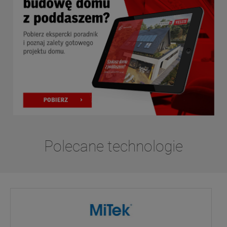
Polecane technologie