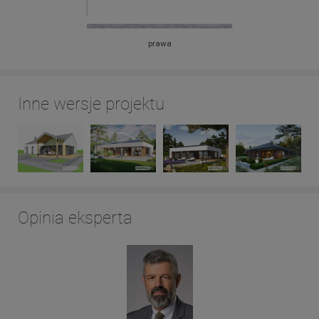
prawa
Inne wersje projektu
Opinia eksperta