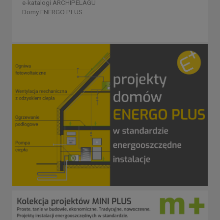
e-katalogi ARCHIPELAGU
Domy ENERGO PLUS