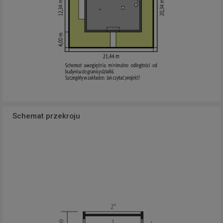
Schemat przekroju