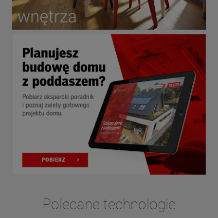
Polecane technologie