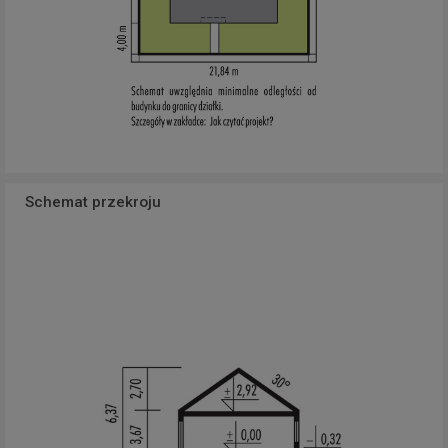
Schemat przekroju