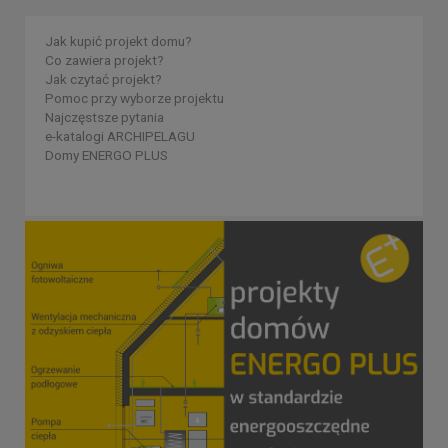
Jak kupić projekt domu?
Co zawiera projekt?
Jak czytać projekt?
Pomoc przy wyborze projektu
Najczęstsze pytania
e-katalogi ARCHIPELAGU
Domy ENERGO PLUS