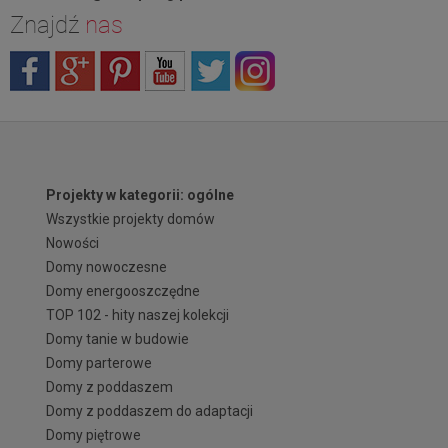
Znajdź
nas
Projekty w kategorii: ogólne
Wszystkie projekty domów
Nowości
Domy nowoczesne
Domy energooszczędne
TOP 102 - hity naszej kolekcji
Domy tanie w budowie
Domy parterowe
Domy z poddaszem
Domy z poddaszem do adaptacji
Domy piętrowe