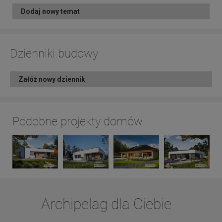
Dodaj nowy temat
Dzienniki budowy
Załóż nowy dziennik
Podobne projekty domów
Archipelag dla Ciebie