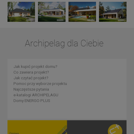
Archipelag dla Ciebie
Jak kupić projekt domu?
Co zawiera projekt?
Jak czytać projekt?
Pomoc przy wyborze projektu
Najczęstsze pytania
e-katalogi ARCHIPELAGU
Domy ENERGO PLUS