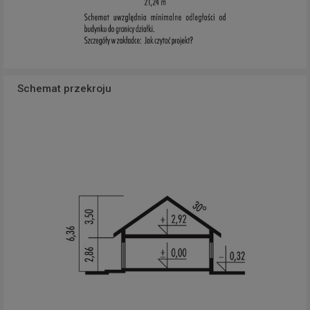
Schemat przekroju