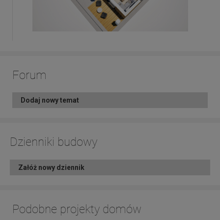
Forum
Dodaj nowy temat
Dzienniki budowy
Załóż nowy dziennik
Podobne projekty domów