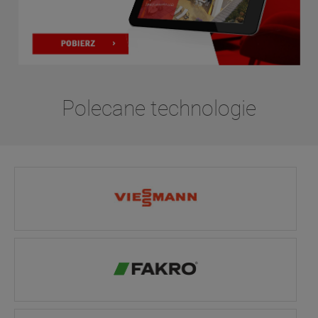
Polecane technologie