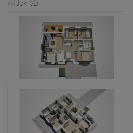
Widoki 3D