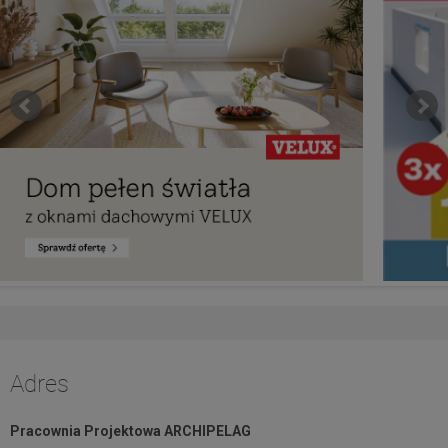
Adres
Pracownia Projektowa ARCHIPELAG