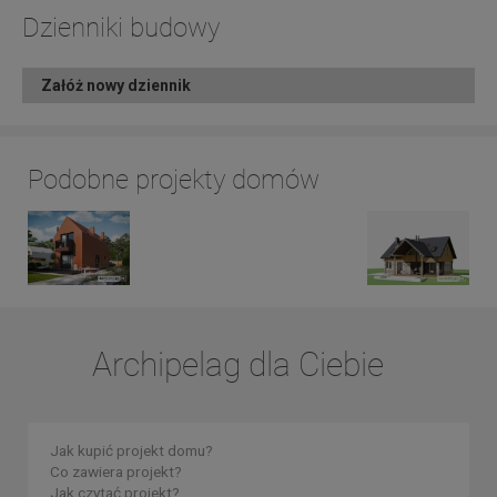
Dzienniki budowy
Załóż nowy dziennik
Podobne projekty domów
Archipelag dla Ciebie
Jak kupić projekt domu?
Co zawiera projekt?
Jak czytać projekt?