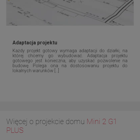
Adaptacja projektu
Każdy projekt gotowy wymaga adaptacji do działki, na
której chcemy go wybudować. Adaptacja projektu
gotowego jest konieczna, aby uzyskać pozwolenie na
budowę. Polega ona na dostosowaniu projektu do
lokalnych warunków [...]
Więcej o projekcie domu
Mini 2 G1
PLUS