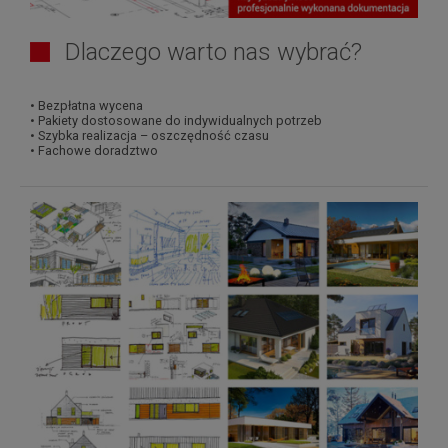
Dlaczego warto nas wybrać?
• Bezpłatna wycena
• Pakiety dostosowane do indywidualnych potrzeb
• Szybka realizacja – oszczędność czasu
• Fachowe doradztwo