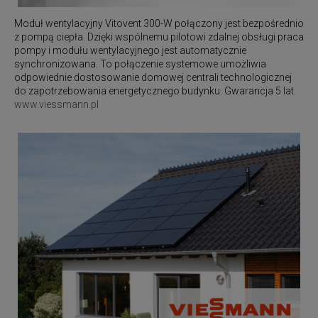
Moduł wentylacyjny
Vitovent 300-W
połączony jest bezpośrednio
z pompą ciepła. Dzięki wspólnemu pilotowi zdalnej obsługi praca
pompy i modułu wentylacyjnego jest automatycznie
synchronizowana. To połączenie systemowe umożliwia
odpowiednie dostosowanie domowej centrali technologicznej
do zapotrzebowania energetycznego budynku. Gwarancja 5 lat.
www.viessmann.pl