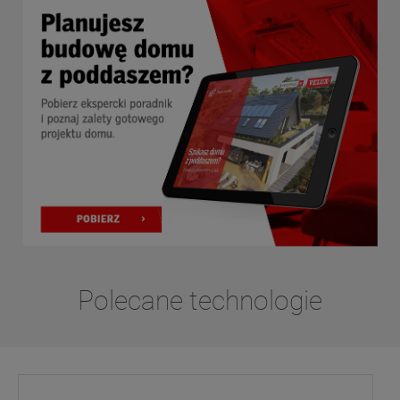
Polecane technologie