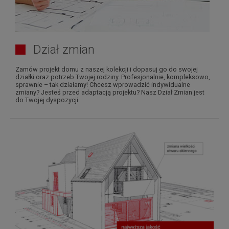
Dział zmian
Zamów projekt domu z naszej kolekcji i dopasuj go do swojej
działki oraz potrzeb Twojej rodziny. Profesjonalnie, kompleksowo,
sprawnie – tak działamy! Chcesz wprowadzić indywidualne
zmiany? Jesteś przed adaptacją projektu? Nasz Dział Zmian jest
do Twojej dyspozycji.