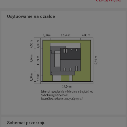
Usytuowanie na działce
Schemat przekroju