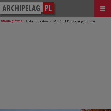
Strona główna
Lista projektów
Mini 2 G1 PLUS - projekt domu