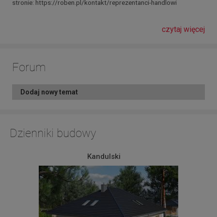
stronie: https://roben.pl/kontakt/reprezentanci-handlowi
czytaj więcej
Forum
Dodaj nowy temat
Dzienniki budowy
Kandulski