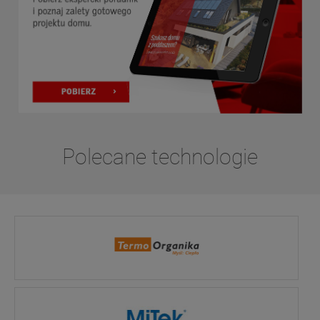
Polecane technologie