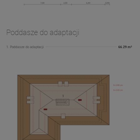
Poddasze do adaptacji
1. Poddasze do adaptacji
66.29 m²