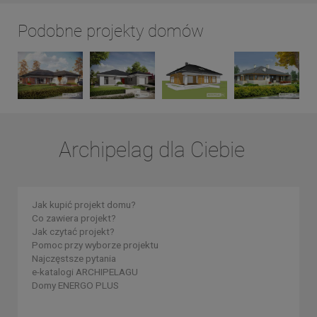
Podobne projekty domów
Archipelag dla Ciebie
Jak kupić projekt domu?
Co zawiera projekt?
Jak czytać projekt?
Pomoc przy wyborze projektu
Najczęstsze pytania
e-katalogi ARCHIPELAGU
Domy ENERGO PLUS