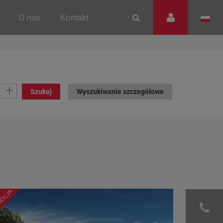
O nas
Kontakt
+
Szukaj
Wyszukiwanie szczegółowe
MOCJA